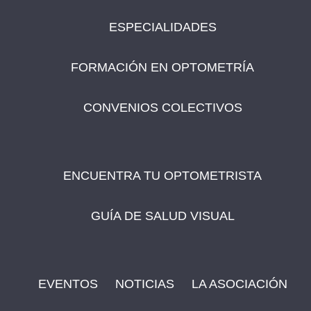
ESPECIALIDADES
FORMACIÓN EN OPTOMETRÍA
CONVENIOS COLECTIVOS
ENCUENTRA TU OPTOMETRISTA
GUÍA DE SALUD VISUAL
EVENTOS
NOTICIAS
LA ASOCIACIÓN