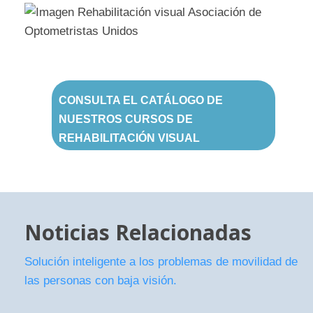
CONSULTA EL CATÁLOGO DE
NUESTROS CURSOS DE
REHABILITACIÓN VISUAL
Noticias Relacionadas
Solución inteligente a los problemas de movilidad de
las personas con baja visión.