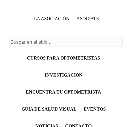
LA ASOCIACIÓN
ASÓCIATE
Formulario de búsqueda
Menú principal
CURSOS PARA OPTOMETRISTAS
INVESTIGACIÓN
ENCUENTRA TU OPTOMETRISTA
GUÍA DE SALUD VISUAL
EVENTOS
NOTICIAS
CONTACTO