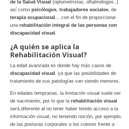
de la Salud Visual
(optometristas, oftalmólogos..)
así como
psicólogos
,
trabajadores sociales
, de
terapia ocupacional
… con el fin de proporcionar
una
rehabilitación integral de las personas con
discapacidad visual
.
¿A quién se aplica la
Rehabilitación Visual?
La edad avanzada es donde hay más casos de
discapacidad visual
, ya que las posibilidades de
tratamiento de sus patologías van siendo menores.
En edades tempranas, la limitación visual suele ser
de nacimiento, por lo que la
rehabilitación visual
será diferente al no tener haber tenido acceso a la
información visual, no teniendo noción, por ejemplo,
de las posturas corporales o los colores frente a