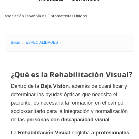
Asociación Española de Optometristas Unidos
Inicio
ESPECIALIDADES
¿Qué es la Rehabilitación Visual?
Dentro de la
Baja Visión
, además de cuantificar y
determinar las ayudas ópticas que necesita el
paciente, es necesaria la formación en el campo
socio-sanitario para la integración y normalización
de las
personas con discapacidad visual
.
La
Rehabilitación Visual
engloba a
profesionales