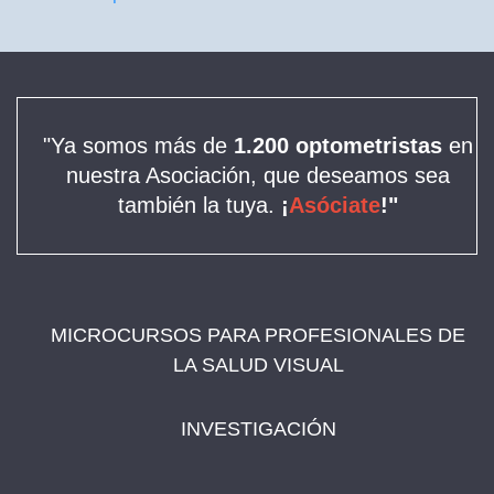
"Ya somos más de
1.200 optometristas
en
nuestra Asociación, que deseamos sea
también la tuya.
¡
Asóciate
!"
MICROCURSOS PARA PROFESIONALES DE
LA SALUD VISUAL
INVESTIGACIÓN