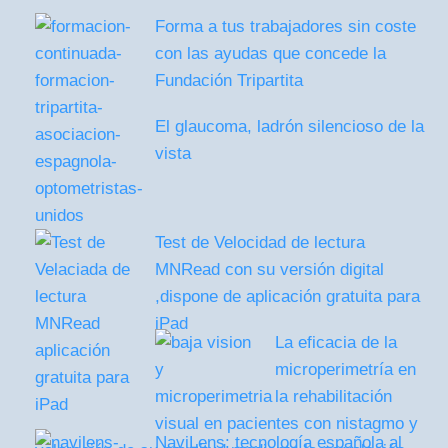
Forma a tus trabajadores sin coste
con las ayudas que concede la
Fundación Tripartita
El glaucoma, ladrón silencioso de la
vista
Test de Velocidad de lectura
MNRead con su versión digital
,dispone de aplicación gratuita para
iPad
La eficacia de la
microperimetría en
la rehabilitación
visual en pacientes con nistagmo y
NaviLens: tecnología española al