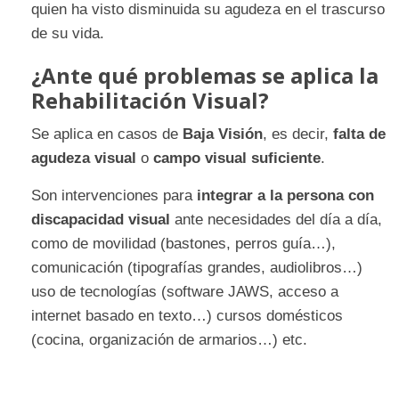
quien ha visto disminuida su agudeza en el trascurso
de su vida.
¿Ante qué problemas se aplica la
Rehabilitación Visual?
Se aplica en casos de
Baja Visión
, es decir,
falta de
agudeza visual
o
campo visual suficiente
.
Son intervenciones para
integrar a la persona con
discapacidad visual
ante necesidades del día a día,
como de movilidad (bastones, perros guía…),
comunicación (tipografías grandes, audiolibros…)
uso de tecnologías (software JAWS, acceso a
internet basado en texto…) cursos domésticos
(cocina, organización de armarios…) etc.