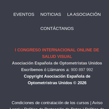
EVENTOS
NOTICIAS
LA ASOCIACIÓN
CONTÁCTANOS
I CONGRESO INTERNACIONAL ONLINE DE
SALUD VISUAL
Asociación Española de Optometristas Unidos
Escríbenos
ó
Llámanos a:
900 897 992
Copyright Asociación Española de
Optometristras Unidos © 2026
Condiciones de contratación de los cursos
|
Aviso