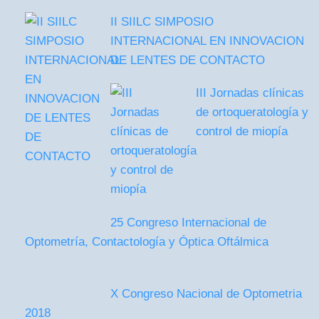
II SIILC SIMPOSIO
INTERNACIONAL EN INNOVACION
DE LENTES DE CONTACTO
III Jornadas clínicas
de ortoqueratología y
control de miopía
25 Congreso Internacional de
Optometría, Contactología y Óptica Oftálmica
X Congreso Nacional de Optometria
2018