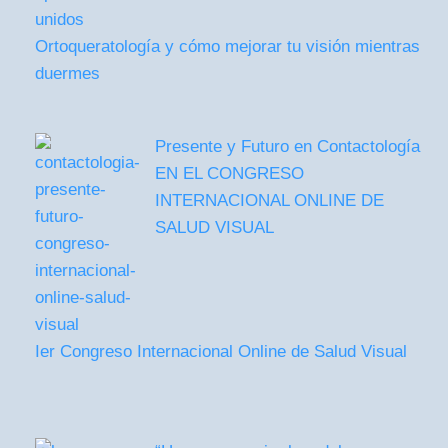
Ortoqueratología y cómo mejorar tu visión mientras
duermes
Presente y Futuro en Contactología
EN EL CONGRESO
INTERNACIONAL ONLINE DE
SALUD VISUAL
Ier Congreso Internacional Online de Salud Visual