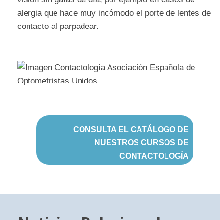
alergia que hace muy incómodo el porte de lentes de
contacto al parpadear.
CONSULTA EL CATÁLOGO DE
NUESTROS CURSOS DE
CONTACTOLOGÍA