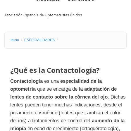
Asociación Española de Optometristas Unidos
Inicio
ESPECIALIDADES
¿Qué es la Contactología?
Contactología
es una
especialidad de la
optometría
que se encarga de la
adaptación de
lentes de contacto sobre la córnea del ojo
. Dichas
lentes pueden tener muchas indicaciones, desde el
puramente cosmético (lentes que cambian el color
del iris) a tratamientos de control del
aumento de la
miopía
en edad de crecimiento (ortoqueratología),