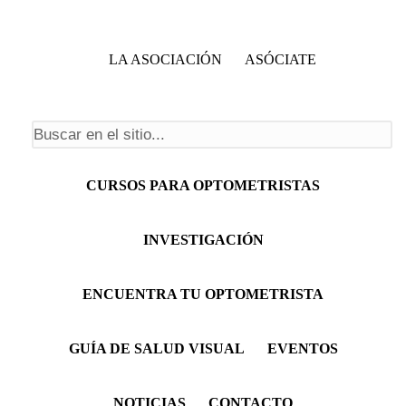
LA ASOCIACIÓN
ASÓCIATE
Formulario de búsqueda
Menú principal
CURSOS PARA OPTOMETRISTAS
INVESTIGACIÓN
ENCUENTRA TU OPTOMETRISTA
GUÍA DE SALUD VISUAL
EVENTOS
NOTICIAS
CONTACTO