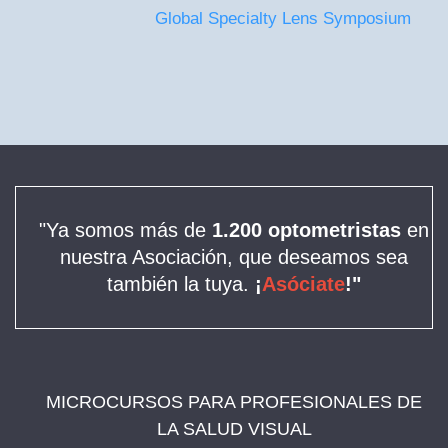
Global Specialty Lens Symposium
"Ya somos más de
1.200 optometristas
en
nuestra Asociación, que deseamos sea
también la tuya.
¡
Asóciate
!"
MICROCURSOS PARA PROFESIONALES DE
LA SALUD VISUAL