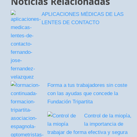
Noticias Relacionadas
APLICACIONES MÉDICAS DE LAS
LENTES DE CONTACTO
Forma a tus trabajadores sin coste
con las ayudas que concede la
Fundación Tripartita
Control de la miopía,
la importancia de
trabajar de forma efectiva y segura