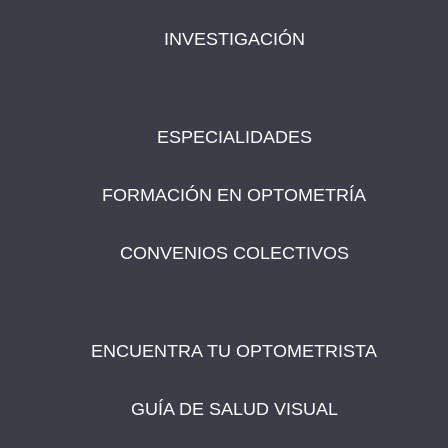
INVESTIGACIÓN
ESPECIALIDADES
FORMACIÓN EN OPTOMETRÍA
CONVENIOS COLECTIVOS
ENCUENTRA TU OPTOMETRISTA
GUÍA DE SALUD VISUAL