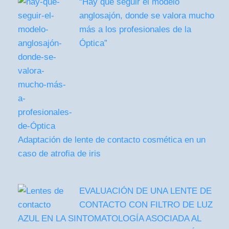
“Hay que seguir el modelo
anglosajón, donde se valora mucho
más a los profesionales de la
Óptica”
Adaptación de lente de contacto cosmética en un
caso de atrofia de iris
EVALUACIÓN DE UNA LENTE DE
CONTACTO CON FILTRO DE LUZ
AZUL EN LA SINTOMATOLOGÍA ASOCIADA AL