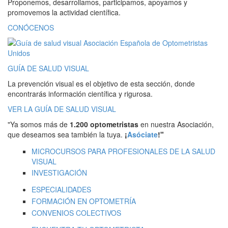
Proponemos, desarrollamos, participamos, apoyamos y
promovemos la actividad científica.
CONÓCENOS
GUÍA DE SALUD VISUAL
La prevención visual es el objetivo de esta sección, donde
encontrarás información científica y rigurosa.
VER LA GUÍA DE SALUD VISUAL
"Ya somos más de
1.200 optometristas
en nuestra Asociación,
que deseamos sea también la tuya.
¡
Asóciate
!"
MICROCURSOS PARA PROFESIONALES DE LA SALUD
VISUAL
INVESTIGACIÓN
ESPECIALIDADES
FORMACIÓN EN OPTOMETRÍA
CONVENIOS COLECTIVOS