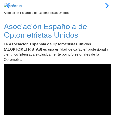
Asociación Española de Optometristas Unidos
Asociación Española de
Optometristas Unidos
La
Asociación Española de Optometristas Unidos
(AEOPTOMETRISTAS)
es una entidad de carácter profesional y
científico integrada exclusivamente por profesionales de la
Optometría.