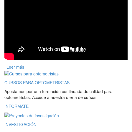
Leer más
sobre Asociación Española de Optometristas Unidos
CURSOS PARA OPTOMETRISTAS
Apostamos por una formación continuada de calidad para
optometristas. Accede a nuestra oferta de cursos.
INFÓRMATE
INVESTIGACIÓN