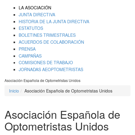
LA ASOCIACIÓN
JUNTA DIRECTIVA
HISTORIA DE LA JUNTA DIRECTIVA
ESTATUTOS
BOLETINES TRIMESTRALES
ACUERDOS DE COLABORACIÓN
PRENSA
CAMPAÑAS
COMISIONES DE TRABAJO
JORNADAS AEOPTOMETRISTAS
Asociación Española de Optometristas Unidos
Inicio
Asociación Española de Optometristas Unidos
Asociación Española de
Optometristas Unidos