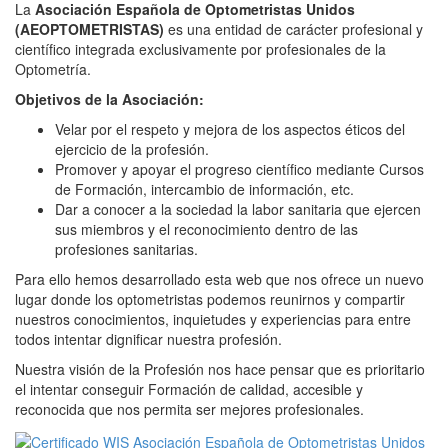
La
Asociación Española de Optometristas Unidos
(AEOPTOMETRISTAS)
es una entidad de carácter profesional y
científico integrada exclusivamente por profesionales de la
Optometría.
Objetivos de la Asociación:
Velar por el respeto y mejora de los aspectos éticos del
ejercicio de la profesión.
Promover y apoyar el progreso científico mediante Cursos
de Formación, intercambio de información, etc.
Dar a conocer a la sociedad la labor sanitaria que ejercen
sus miembros y el reconocimiento dentro de las
profesiones sanitarias.
Para ello hemos desarrollado esta web que nos ofrece un nuevo
lugar donde los optometristas podemos reunirnos y compartir
nuestros conocimientos, inquietudes y experiencias para entre
todos intentar dignificar nuestra profesión.
Nuestra visión de la Profesión nos hace pensar que es prioritario
el intentar conseguir Formación de calidad, accesible y
reconocida que nos permita ser mejores profesionales.