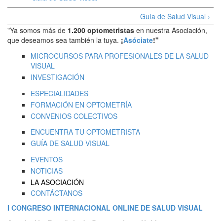
Guía de Salud Visual ›
"Ya somos más de
1.200 optometristas
en nuestra Asociación,
que deseamos sea también la tuya.
¡
Asóciate
!"
MICROCURSOS PARA PROFESIONALES DE LA SALUD
VISUAL
INVESTIGACIÓN
ESPECIALIDADES
FORMACIÓN EN OPTOMETRÍA
CONVENIOS COLECTIVOS
ENCUENTRA TU OPTOMETRISTA
GUÍA DE SALUD VISUAL
EVENTOS
NOTICIAS
LA ASOCIACIÓN
CONTÁCTANOS
I CONGRESO INTERNACIONAL ONLINE DE SALUD VISUAL