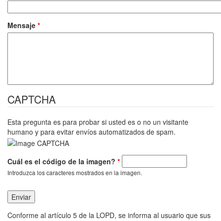
Mensaje
*
CAPTCHA
Esta pregunta es para probar si usted es o no un visitante
humano y para evitar envíos automatizados de spam.
Cuál es el código de la imagen?
*
Introduzca los caracteres mostrados en la imagen.
Conforme al artículo 5 de la LOPD, se informa al usuario que sus