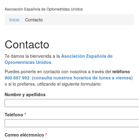
Asociación Española de Optometristas Unidos
Inicio
Contacto
Contacto
Te damos la bienvenida a la
Asociación Española de
Optometristas Unidos
.
Puedes ponerte en contacto con nosotros a través del
teléfono
900 897 992
(
consulta nuestros horarios de lunes a viernes
)
o si lo prefieres, utilizando el siguiente formulario:
Nombre y apellidos
Teléfono
*
Correo eléctronico
*