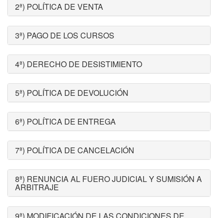
2ª) POLÍTICA DE VENTA
3ª) PAGO DE LOS CURSOS
4ª) DERECHO DE DESISTIMIENTO
5ª) POLÍTICA DE DEVOLUCIÓN
6ª) POLÍTICA DE ENTREGA
7ª) POLÍTICA DE CANCELACIÓN
8ª) RENUNCIA AL FUERO JUDICIAL Y SUMISIÓN A
ARBITRAJE
9ª) MODIFICACIÓN DE LAS CONDICIONES DE