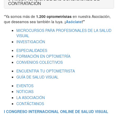
CONTRATACIÓN
"Ya somos más de
1.200 optometristas
en nuestra Asociación,
que deseamos sea también la tuya.
¡
Asóciate
!"
MICROCURSOS PARA PROFESIONALES DE LA SALUD
VISUAL
INVESTIGACIÓN
ESPECIALIDADES
FORMACIÓN EN OPTOMETRÍA
CONVENIOS COLECTIVOS
ENCUENTRA TU OPTOMETRISTA
GUÍA DE SALUD VISUAL
EVENTOS
NOTICIAS
LA ASOCIACIÓN
CONTÁCTANOS
I CONGRESO INTERNACIONAL ONLINE DE SALUD VISUAL