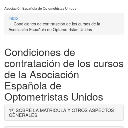
Asociación Española de Optometristas Unidos
Inicio
Condiciones de contratación de los cursos de la
Asociación Española de Optometristas Unidos
Condiciones de
contratación de los cursos
de la Asociación
Española de
Optometristas Unidos
1ª) SOBRE LA MATRÍCULA Y OTROS ASPECTOS
GENERALES