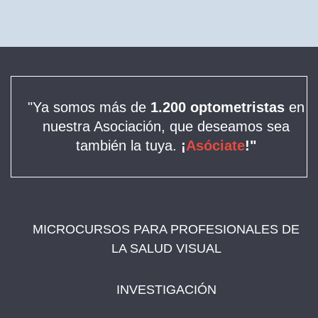
"Ya somos más de
1.200 optometristas
en
nuestra Asociación, que deseamos sea
también la tuya.
¡
Asóciate
!"
MICROCURSOS PARA PROFESIONALES DE
LA SALUD VISUAL
INVESTIGACIÓN