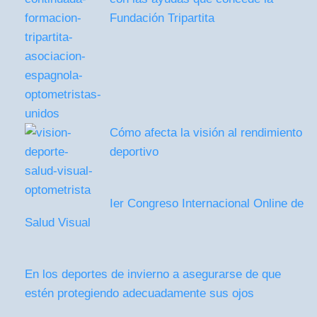
Fundación Tripartita
Cómo afecta la visión al rendimiento
deportivo
Ier Congreso Internacional Online de
Salud Visual
En los deportes de invierno a asegurarse de que
estén protegiendo adecuadamente sus ojos