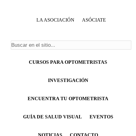
LA ASOCIACIÓN
ASÓCIATE
Formulario de búsqueda
Menú principal
CURSOS PARA OPTOMETRISTAS
INVESTIGACIÓN
ENCUENTRA TU OPTOMETRISTA
GUÍA DE SALUD VISUAL
EVENTOS
NOTICIAS
CONTACTO