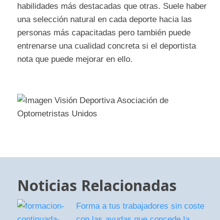
habilidades más destacadas que otras. Suele haber
una selección natural en cada deporte hacia las
personas más capacitadas pero también puede
entrenarse una cualidad concreta si el deportista
nota que puede mejorar en ello.
Noticias Relacionadas
Forma a tus trabajadores sin coste
con las ayudas que concede la