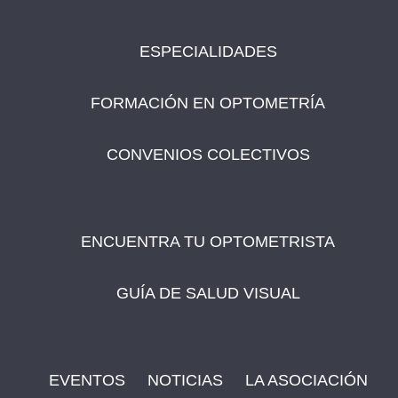
ESPECIALIDADES
FORMACIÓN EN OPTOMETRÍA
CONVENIOS COLECTIVOS
ENCUENTRA TU OPTOMETRISTA
GUÍA DE SALUD VISUAL
EVENTOS
NOTICIAS
LA ASOCIACIÓN