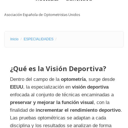
Asociación Española de Optometristas Unidos
Inicio
ESPECIALIDADES
¿Qué es la Visión Deportiva?
Dentro del campo de la
optometría
, surge desde
EEUU
, la especialización en
visión deportiva
enfocada al conjunto de técnicas encaminadas a
preservar y mejorar la función visual
, con la
finalidad de
incrementar el rendimiento deportivo
.
Las pruebas optométricas se adaptan a cada
disciplina y los resultados se analizan de forma