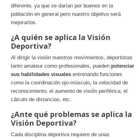
diferente, ya que se darían por buenos en la
población en general pero nuestro objetivo será
mejorarlos.
¿A quién se aplica la Visión
Deportiva?
Al dirigir la visión nuestros movimientos, deportistas
tanto amateur como profesionales, pueden
potenciar
sus habilidades visuales
entrenando funciones
como la coordinación ojo-músculo, la velocidad de
reconocimiento, el aumento de visión periférica, el
cálculo de distancias, etc.
¿Ante qué problemas se aplica la
Visión Deportiva?
Cada disciplina deportiva requiere de unas