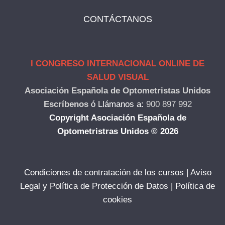
CONTÁCTANOS
I CONGRESO INTERNACIONAL ONLINE DE
SALUD VISUAL
Asociación Española de Optometristas Unidos
Escríbenos
ó
Llámanos a:
900 897 992
Copyright Asociación Española de
Optometristras Unidos © 2026
Condiciones de contratación de los cursos
|
Aviso
Legal y Política de Protección de Datos
|
Política de
cookies