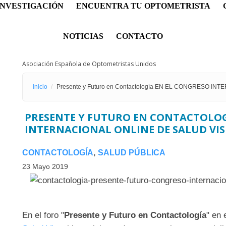
INVESTIGACIÓN
ENCUENTRA TU OPTOMETRISTA
NOTICIAS
CONTACTO
Asociación Española de Optometristas Unidos
Inicio
Presente y Futuro en Contactología EN EL CONGRESO I
PRESENTE Y FUTURO EN CONTACTOLOG
INTERNACIONAL ONLINE DE SALUD VI
CONTACTOLOGÍA
SALUD PÚBLICA
23 Mayo 2019
En el foro "
Presente y Futuro en Contactología
" en