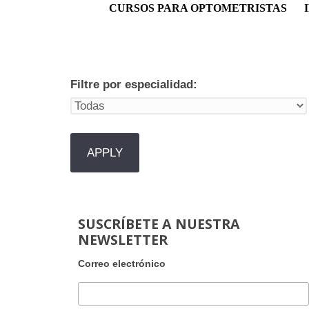
Menú principal
CURSOS PARA OPTOMETRISTAS
Filtre por especialidad:
SUSCRÍBETE A NUESTRA
NEWSLETTER
Correo electrónico