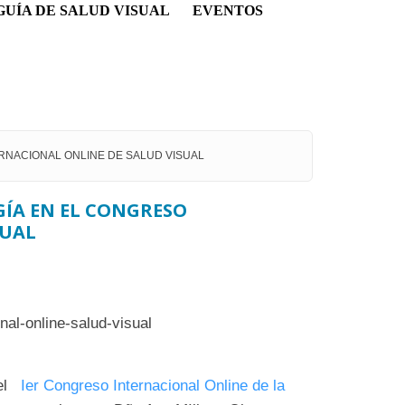
GUÍA DE SALUD VISUAL
EVENTOS
NTERNACIONAL ONLINE DE SALUD VISUAL
ÍA EN EL CONGRESO
SUAL
 el
Ier Congreso Internacional Online de la