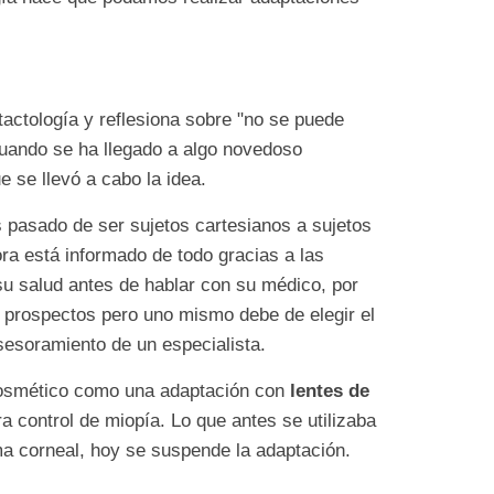
tactología y reflesiona sobre "no se puede
Cuando se ha llegado a algo novedoso
 se llevó a cabo la idea.
os pasado de ser sujetos cartesianos a sujetos
a está informado de todo gracias a las
su salud antes de hablar con su médico, por
s prospectos pero uno mismo debe de elegir el
esoramiento de un especialista.
cosmético como una adaptación con
lentes de
 control de miopía. Lo que antes se utilizaba
a corneal, hoy se suspende la adaptación.