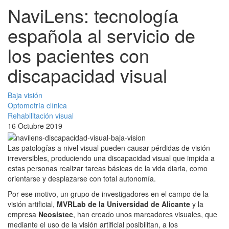
NaviLens: tecnología
española al servicio de
los pacientes con
discapacidad visual
Baja visión
Optometría clínica
Rehabilitación visual
16 Octubre 2019
Las patologías a nivel visual pueden causar pérdidas de visión
irreversibles, produciendo una discapacidad visual que impida a
estas personas realizar tareas básicas de la vida diaria, como
orientarse y desplazarse con total autonomía.
Por ese motivo, un grupo de investigadores en el campo de la
visión artificial,
MVRLab de la Universidad de Alicante
y la
empresa
Neosistec
, han creado unos marcadores visuales, que
mediante el uso de la visión artificial posibilitan, a los