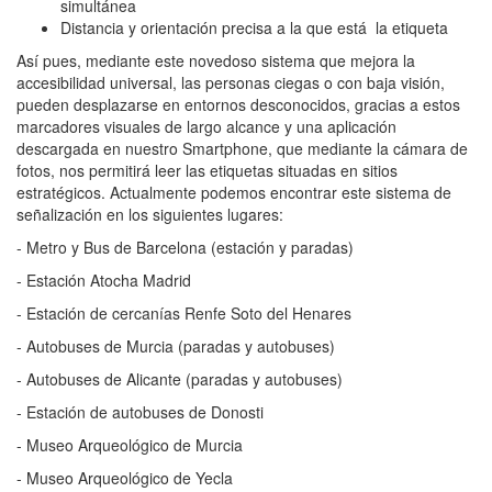
simultánea
Distancia y orientación precisa a la que está la etiqueta
Así pues, mediante este novedoso sistema que mejora la
accesibilidad universal, las personas ciegas o con baja visión,
pueden desplazarse en entornos desconocidos, gracias a estos
marcadores visuales de largo alcance y una aplicación
descargada en nuestro Smartphone, que mediante la cámara de
fotos, nos permitirá leer las etiquetas situadas en sitios
estratégicos. Actualmente podemos encontrar este sistema de
señalización en los siguientes lugares:
- Metro y Bus de Barcelona (estación y paradas)
- Estación Atocha Madrid
- Estación de cercanías Renfe Soto del Henares
- Autobuses de Murcia (paradas y autobuses)
- Autobuses de Alicante (paradas y autobuses)
- Estación de autobuses de Donosti
- Museo Arqueológico de Murcia
- Museo Arqueológico de Yecla