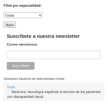
Filtre por especialidad:
Suscríbete a nuestra newsletter
Correo electrónico
Asociación Española de Optometristas Unidos
Inicio
NaviLens: tecnología española al servicio de los pacientes
con discapacidad visual