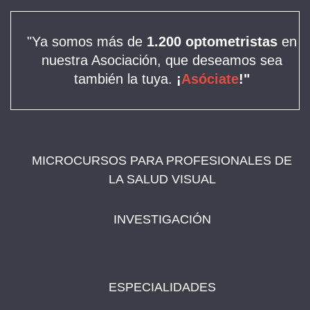
"Ya somos más de
1.200 optometristas
en
nuestra Asociación, que deseamos sea
también la tuya.
¡
Asóciate
!"
MICROCURSOS PARA PROFESIONALES DE
LA SALUD VISUAL
INVESTIGACIÓN
ESPECIALIDADES