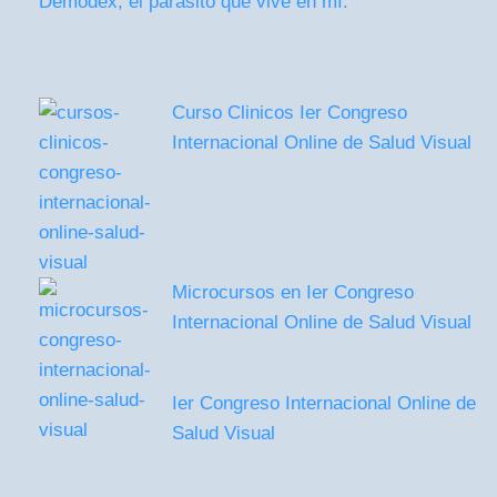
Demodex, el parásito que vive en mí.
Curso Clinicos Ier Congreso
Internacional Online de Salud Visual
Microcursos en Ier Congreso
Internacional Online de Salud Visual
Ier Congreso Internacional Online de
Salud Visual