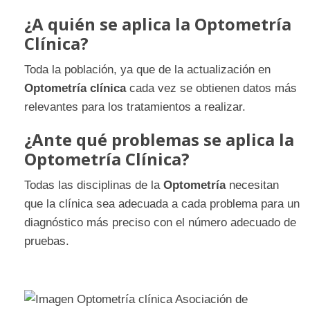
¿A quién se aplica la Optometría
Clínica?
Toda la población, ya que de la actualización en
Optometría clínica
cada vez se obtienen datos más
relevantes para los tratamientos a realizar.
¿Ante qué problemas se aplica la
Optometría Clínica?
Todas las disciplinas de la
Optometría
necesitan
que la clínica sea adecuada a cada problema para un
diagnóstico más preciso con el número adecuado de
pruebas.