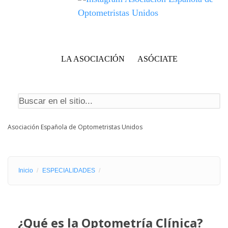
LA ASOCIACIÓN
ASÓCIATE
Formulario de búsqueda
Asociación Española de Optometristas Unidos
Inicio
ESPECIALIDADES
¿Qué es la Optometría Clínica?