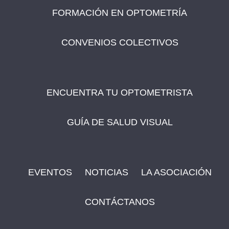
FORMACIÓN EN OPTOMETRÍA
CONVENIOS COLECTIVOS
ENCUENTRA TU OPTOMETRISTA
GUÍA DE SALUD VISUAL
EVENTOS
NOTICIAS
LA ASOCIACIÓN
CONTÁCTANOS