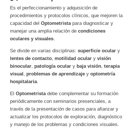
Es el perfeccionamiento y adquisición de
procedimientos y protocolos clínicos, que mejoren la
capacidad del
Optometrista
para diagnosticar y
manejar una amplia relación de
condiciones
oculares y visuales
.
Se divide en varias disciplinas:
superficie ocular
y
lentes de contacto
,
motilidad ocular
y
visión
binocular
,
patología ocular
y
baja visión
,
terapia
visual
,
problemas de aprendizaje
y
optometría
hospitalaria
.
El
Optometrista
debe complementar su formación
periódicamente con seminarios presenciales, a
través de la presentación de casos para afianzar y
actualizar los protocolos de exploración, diagnóstico
y manejo de los problemas y condiciones visuales.