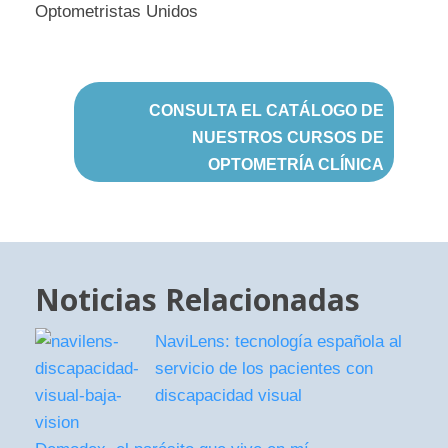
CONSULTA EL CATÁLOGO DE
NUESTROS CURSOS DE
OPTOMETRÍA CLÍNICA
Noticias Relacionadas
NaviLens: tecnología española al
servicio de los pacientes con
discapacidad visual