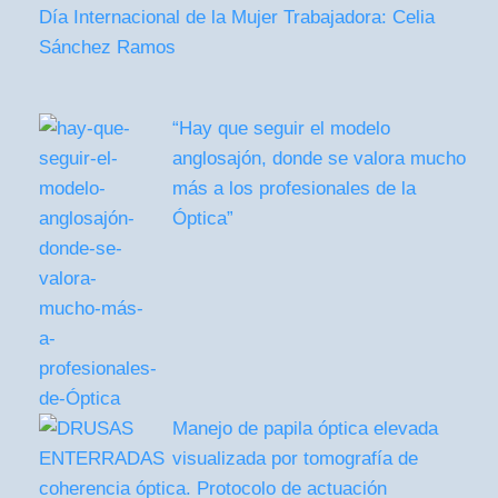
Día Internacional de la Mujer Trabajadora: Celia
Sánchez Ramos
“Hay que seguir el modelo
anglosajón, donde se valora mucho
más a los profesionales de la
Óptica”
Manejo de papila óptica elevada
visualizada por tomografía de
coherencia óptica. Protocolo de actuación