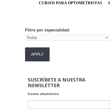
Menú principal
CURSOS PARA OPTOMETRISTAS
Filtre por especialidad:
SUSCRÍBETE A NUESTRA
NEWSLETTER
Correo electrónico