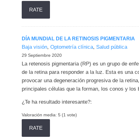
DÍA MUNDIAL DE LA RETINOSIS PIGMENTARIA
Baja visión
,
Optometría clínica
,
Salud pública
29 Septiembre 2020
La retenosis pigmentaria (RP) es un grupo de enf
de la retina para responder a la luz. Esta es una c
provocar una degeneración progresiva de la retina
principales células que la forman, los conos y los
¿Te ha resultado interesante?:
Valoración media:
5
(
1
vote)