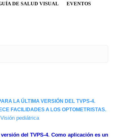
GUÍA DE SALUD VISUAL
EVENTOS
RA LA ÚLTIMA VERSIÓN DEL TVPS-4.
ECE FACILIDADES A LOS OPTOMETRISTAS.
,
Visión pediátrica
a versión del TVPS-4. Como aplicación es un