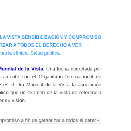
 LA VISTA SENSIBILIZACIÓN Y COMPROMISO
TIZAR A TODOS EL DERECHO A VER
etría clínica
,
Salud pública
undial de la Vista
. Una fecha decretada por
ntamente con el Organismo Internacional de
 es el Día Mundial de la Vista la asociación
lico que un examen de la vista de referencia
r su visión.