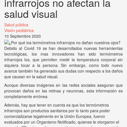
infrarrojos no afectan la
salud visual
Salud pública
Visión pediátrica
10 Septiembre 2020
Debido al Covid 19 se han desarrollados nuevas herramientas
tecnológicas, los mas innovadores han sido termómetros
infrarrojos los, que permiten medir la temperatura corporal sin
siquiera tocar a la persona. Sin embargo, como todo nuevo
avance también ha generado sus dudas con respecto a los daños
que causan en la salud visual.
Aunque diversas imágenes en las redes sociales aseguran que
provocan daños en las retinas y neuronas, esta información es
completamente errónea.
Además, hay que tener en cuenta es que los termómetros
infrarrojos son productos sanitarios por lo tanto para poder
comercializarse legalmente en la Unión Europea, fueron
evaluados por un Organismo Notificado, quienes le otorgaron el