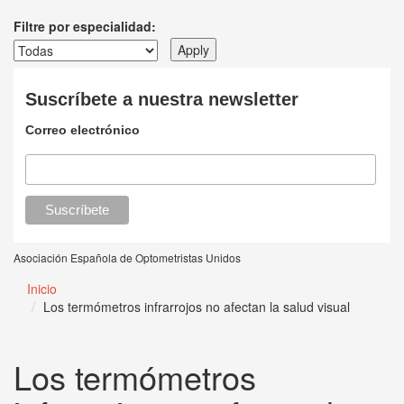
Filtre por especialidad:
Suscríbete a nuestra newsletter
Correo electrónico
Asociación Española de Optometristas Unidos
Inicio
Los termómetros infrarrojos no afectan la salud visual
Los termómetros