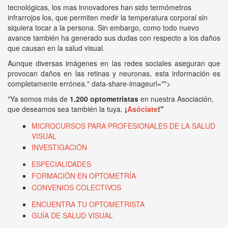
tecnológicas, los mas innovadores han sido termómetros
infrarrojos los, que permiten medir la temperatura corporal sin
siquiera tocar a la persona. Sin embargo, como todo nuevo
avance también ha generado sus dudas con respecto a los daños
que causan en la salud visual.
Aunque diversas imágenes en las redes sociales aseguran que
provocan daños en las retinas y neuronas, esta información es
completamente errónea." data-share-imageurl="">
"Ya somos más de
1.200 optometristas
en nuestra Asociación,
que deseamos sea también la tuya.
¡
Asóciate
!"
MICROCURSOS PARA PROFESIONALES DE LA SALUD
VISUAL
INVESTIGACIÓN
ESPECIALIDADES
FORMACIÓN EN OPTOMETRÍA
CONVENIOS COLECTIVOS
ENCUENTRA TU OPTOMETRISTA
GUÍA DE SALUD VISUAL