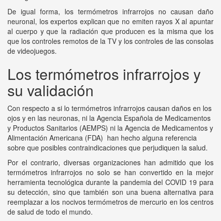
De igual forma, los termómetros infrarrojos no causan daño
neuronal, los expertos explican que no emiten rayos X al apuntar
al cuerpo y que la radiación que producen es la misma que los
que los controles remotos de la TV y los controles de las consolas
de videojuegos.
Los termómetros infrarrojos y
su validación
Con respecto a si lo termómetros infrarrojos causan daños en los
ojos y en las neuronas, ni la Agencia Española de Medicamentos
y Productos Sanitarios (AEMPS) ni la Agencia de Medicamentos y
Alimentación Americana (FDA) han hecho alguna referencia
sobre que posibles contraindicaciones que perjudiquen la salud.
Por el contrario, diversas organizaciones han admitido que los
termómetros infrarrojos no solo se han convertido en la mejor
herramienta tecnológica durante la pandemia del COVID 19 para
su detección, sino que también son una buena alternativa para
reemplazar a los nocivos termómetros de mercurio en los centros
de salud de todo el mundo.