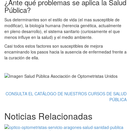
¿Ante qué problemas se aplica la Salud
Pública?
Sus determinantes son el estilo de vida (el mas susceptible de
modificar), la biología humana (herencia genética, actualmente
en pleno desarrollo), el sistema sanitario (curiosamente el que
menos influye en la salud) y el medio ambiente.
Casi todos estos factores son susceptibles de mejora
encaminando los pasos hacia la ausencia de enfermedad frente a
la curación de ella.
CONSULTA EL CATÁLOGO DE NUESTROS CURSOS DE SALUD
PÚBLICA
Noticias Relacionadas