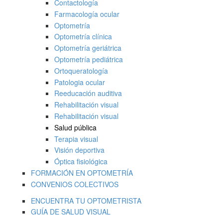
Contactología
Farmacología ocular
Optometría
Optometría clínica
Optometría geriátrica
Optometría pediátrica
Ortoqueratología
Patologia ocular
Reeducación auditiva
Rehabilitación visual
Rehabilitación visual
Salud pública
Terapia visual
Visión deportiva
Óptica fisiológica
FORMACIÓN EN OPTOMETRÍA
CONVENIOS COLECTIVOS
ENCUENTRA TU OPTOMETRISTA
GUÍA DE SALUD VISUAL