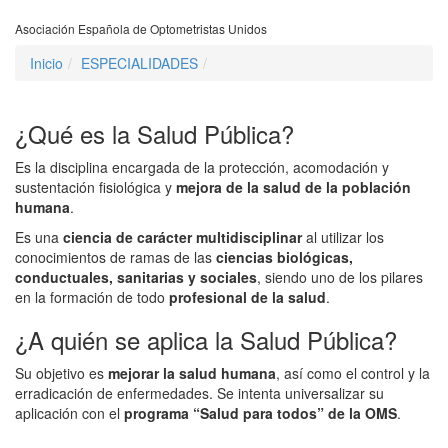
Asociación Española de Optometristas Unidos
Inicio
ESPECIALIDADES
¿Qué es la Salud Pública?
Es la disciplina encargada de la protección, acomodación y
sustentación fisiológica y
mejora de la salud de la población
humana
.
Es una
ciencia de carácter multidisciplinar
al utilizar los
conocimientos de ramas de las
ciencias biológicas,
conductuales, sanitarias y sociales
, siendo uno de los pilares
en la formación de todo
profesional de la salud
.
¿A quién se aplica la Salud Pública?
Su objetivo es
mejorar la salud humana
, así como el control y la
erradicación de enfermedades. Se intenta universalizar su
aplicación con el
programa “Salud para todos” de la OMS
.