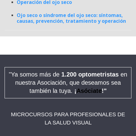
Operación del ojo seco
Ojo seco o síndrome del ojo seco: síntomas,
causas, prevención, tratamiento y operación
"Ya somos más de
1.200 optometristas
en
nuestra Asociación, que deseamos sea
también la tuya.
¡
Asóciate
!"
MICROCURSOS PARA PROFESIONALES DE
LA SALUD VISUAL