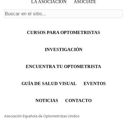
LA ASOCIACIÓN
ASÓCIATE
Formulario de búsqueda
Menú principal
CURSOS PARA OPTOMETRISTAS
INVESTIGACIÓN
ENCUENTRA TU OPTOMETRISTA
GUÍA DE SALUD VISUAL
EVENTOS
NOTICIAS
CONTACTO
Asociación Española de Optometristas Unidos