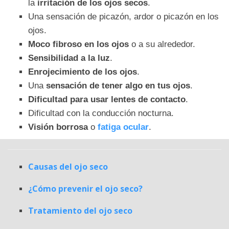
la
irritación de los ojos secos
.
Una sensación de picazón, ardor o picazón en los
ojos.
Moco fibroso en los ojos
o a su alrededor.
Sensibilidad a la luz
.
Enrojecimiento de los ojos
.
Una
sensación de tener algo en tus ojos
.
Dificultad para usar lentes de contacto
.
Dificultad con la conducción nocturna.
Visión borrosa
o
fatiga ocular
.
Causas del ojo seco
¿Cómo prevenir el ojo seco?
Tratamiento del ojo seco