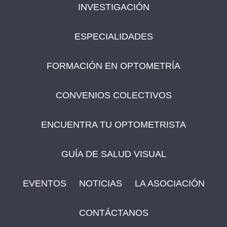
INVESTIGACIÓN
ESPECIALIDADES
FORMACIÓN EN OPTOMETRÍA
CONVENIOS COLECTIVOS
ENCUENTRA TU OPTOMETRISTA
GUÍA DE SALUD VISUAL
EVENTOS
NOTICIAS
LA ASOCIACIÓN
CONTÁCTANOS