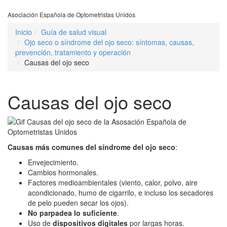
Asociación Española de Optometristas Unidos
Inicio
Guía de salud visual
Ojo seco o síndrome del ojo seco: síntomas, causas,
prevención, tratamiento y operación
Causas del ojo seco
Causas del ojo seco
Causas más comunes del síndrome del ojo seco
:
Envejecimiento.
Cambios hormonales.
Factores medioambientales (viento, calor, polvo, aire
acondicionado, humo de cigarrilo, e incluso los secadores
de pelo pueden secar los ojos).
No parpadea lo suficiente
.
Uso de
dispositivos digitales
por largas horas.