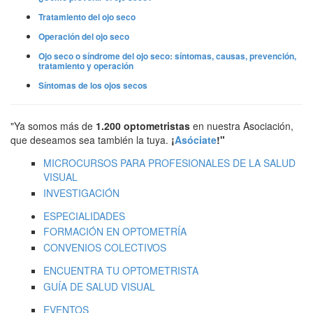
Tratamiento del ojo seco
Operación del ojo seco
Ojo seco o síndrome del ojo seco: síntomas, causas, prevención,
tratamiento y operación
Síntomas de los ojos secos
"Ya somos más de
1.200 optometristas
en nuestra Asociación,
que deseamos sea también la tuya.
¡
Asóciate
!"
MICROCURSOS PARA PROFESIONALES DE LA SALUD
VISUAL
INVESTIGACIÓN
ESPECIALIDADES
FORMACIÓN EN OPTOMETRÍA
CONVENIOS COLECTIVOS
ENCUENTRA TU OPTOMETRISTA
GUÍA DE SALUD VISUAL
EVENTOS