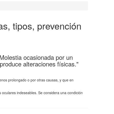
as, tipos, prevención
"Molestia ocasionada por un
roduce alteraciones físicas."
nos prolongado o por otras causas, y que en
 oculares indeseables. Se considera una condición