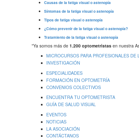
Causas de la fatiga visual o astenopía
Síntomas de la fatiga visual o astenopía
Tipos de fatiga visual o astenopía
¿Cómo prevenir de la fatiga visual o astenopía?
Tratamiento de la fatiga visual o astenopía
"Ya somos más de
1.200 optometristas
en nuestra As
MICROCURSOS PARA PROFESIONALES DE L
INVESTIGACIÓN
ESPECIALIDADES
FORMACIÓN EN OPTOMETRÍA
CONVENIOS COLECTIVOS
ENCUENTRA TU OPTOMETRISTA
GUÍA DE SALUD VISUAL
EVENTOS
NOTICIAS
LA ASOCIACIÓN
CONTÁCTANOS