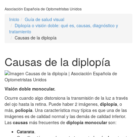
Asociación Española de Optometristas Unidos
Inicio
Guía de salud visual
Diplopía o visión doble: qué es, causas, diagnóstico y
tratamiento
Causas de la diplopía
Causas de la diplopía
Visión doble monocular.
Ocurre cuando algo distorsiona la transmisión de la luz a través
del ojo hasta la retina. Puede haber 2 imágenes,
diplopía
, o
más,
poliopia
. Una característica muy típica es que una de las
imágenes es de calidad normal y las demás de calidad inferior.
Las
causas
más frecuentes de
diplopía monocular
son:
Catarata
.