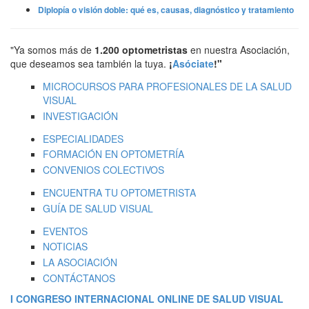
Diplopía o visión doble: qué es, causas, diagnóstico y tratamiento
"Ya somos más de
1.200 optometristas
en nuestra Asociación,
que deseamos sea también la tuya.
¡
Asóciate
!"
MICROCURSOS PARA PROFESIONALES DE LA SALUD
VISUAL
INVESTIGACIÓN
ESPECIALIDADES
FORMACIÓN EN OPTOMETRÍA
CONVENIOS COLECTIVOS
ENCUENTRA TU OPTOMETRISTA
GUÍA DE SALUD VISUAL
EVENTOS
NOTICIAS
LA ASOCIACIÓN
CONTÁCTANOS
I CONGRESO INTERNACIONAL ONLINE DE SALUD VISUAL