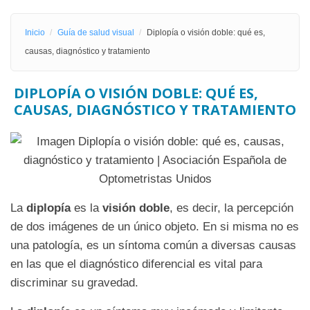
Inicio
Guía de salud visual
Diplopía o visión doble: qué es,
causas, diagnóstico y tratamiento
DIPLOPÍA O VISIÓN DOBLE: QUÉ ES,
CAUSAS, DIAGNÓSTICO Y TRATAMIENTO
La
diplopía
es la
visión doble
, es decir, la percepción
de dos imágenes de un único objeto. En si misma no es
una patología, es un síntoma común a diversas causas
en las que el diagnóstico diferencial es vital para
discriminar su gravedad.