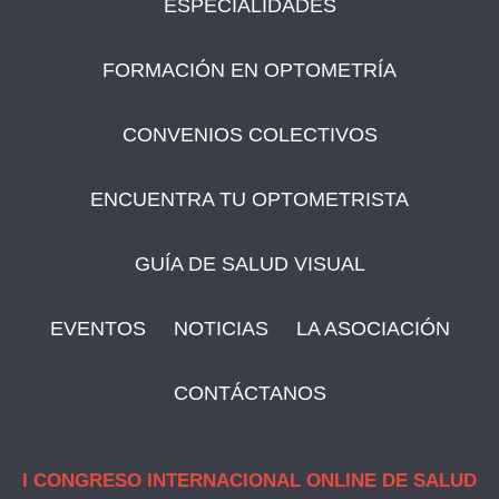
ESPECIALIDADES
FORMACIÓN EN OPTOMETRÍA
CONVENIOS COLECTIVOS
ENCUENTRA TU OPTOMETRISTA
GUÍA DE SALUD VISUAL
EVENTOS
NOTICIAS
LA ASOCIACIÓN
CONTÁCTANOS
I CONGRESO INTERNACIONAL ONLINE DE SALUD