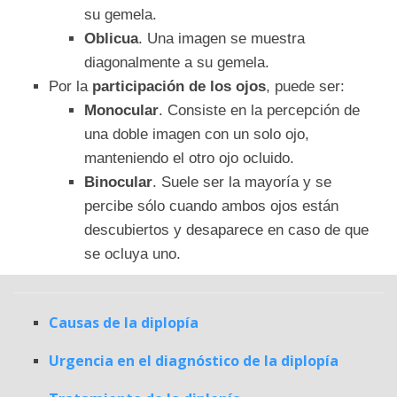
su gemela.
Oblicua
. Una imagen se muestra
diagonalmente a su gemela.
Por la
participación de los ojos
, puede ser:
Monocular
. Consiste en la percepción de
una doble imagen con un solo ojo,
manteniendo el otro ojo ocluido.
Binocular
. Suele ser la mayoría y se
percibe sólo cuando ambos ojos están
descubiertos y desaparece en caso de que
se ocluya uno.
Causas de la diplopía
Urgencia en el diagnóstico de la diplopía