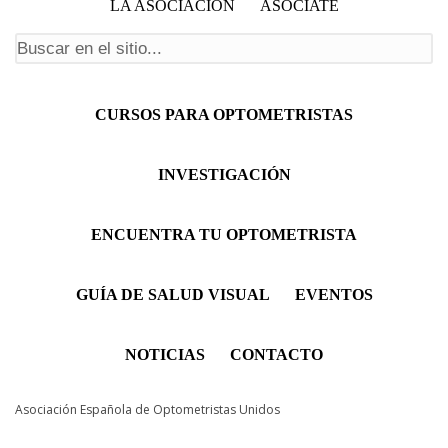
LA ASOCIACIÓN
ASÓCIATE
Formulario de búsqueda
Menú principal
CURSOS PARA OPTOMETRISTAS
INVESTIGACIÓN
ENCUENTRA TU OPTOMETRISTA
GUÍA DE SALUD VISUAL
EVENTOS
NOTICIAS
CONTACTO
Asociación Española de Optometristas Unidos