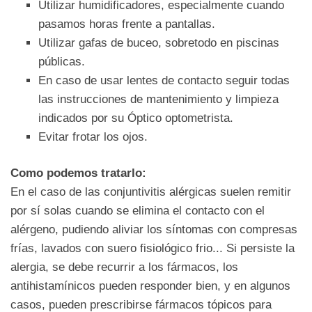
Utilizar humidificadores, especialmente cuando
pasamos horas frente a pantallas.
Utilizar gafas de buceo, sobretodo en piscinas
públicas.
En caso de usar lentes de contacto seguir todas
las instrucciones de mantenimiento y limpieza
indicados por su Óptico optometrista.
Evitar frotar los ojos.
Como podemos tratarlo:
En el caso de las conjuntivitis alérgicas suelen remitir
por sí solas cuando se elimina el contacto con el
alérgeno, pudiendo aliviar los síntomas con compresas
frías, lavados con suero fisiológico frio... Si persiste la
alergia, se debe recurrir a los fármacos, los
antihistamínicos pueden responder bien, y en algunos
casos, pueden prescribirse fármacos tópicos para