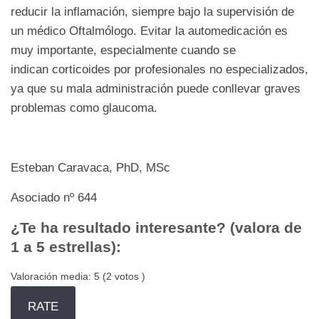
reducir la inflamación, siempre bajo la supervisión de
un médico Oftalmólogo. Evitar la automedicación es
muy importante, especialmente cuando se
indican corticoides por profesionales no especializados,
ya que su mala administración puede conllevar graves
problemas como glaucoma.
Esteban Caravaca, PhD, MSc
Asociado nº 644
¿Te ha resultado interesante? (valora de
1 a 5 estrellas):
Valoración media:
5
(
2
votos )