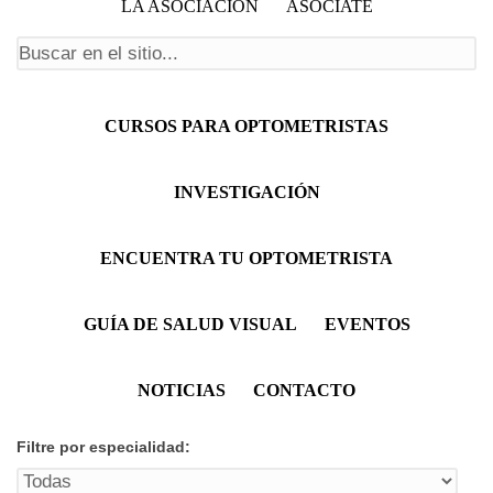
LA ASOCIACIÓN
ASÓCIATE
Formulario de búsqueda
Menú principal
CURSOS PARA OPTOMETRISTAS
INVESTIGACIÓN
ENCUENTRA TU OPTOMETRISTA
GUÍA DE SALUD VISUAL
EVENTOS
NOTICIAS
CONTACTO
Filtre por especialidad: