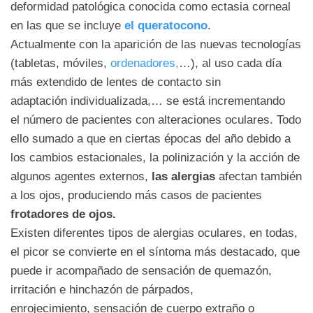
deformidad patológica conocida como ectasia corneal
en las que se incluye
el queratocono
.
Actualmente con la aparición de las nuevas tecnologías
(tabletas, móviles,
ordenadores,
…), al uso cada día
más extendido de lentes de contacto sin
adaptación individualizada,… se está incrementando
el número de pacientes con alteraciones oculares. Todo
ello sumado a que en ciertas épocas del año debido a
los cambios estacionales, la polinización y la acción de
algunos agentes externos,
las alergias
afectan también
a los ojos, produciendo más casos de pacientes
frotadores de ojos.
Existen diferentes tipos de alergias oculares, en todas,
el picor se convierte en el síntoma más destacado, que
puede ir acompañado de sensación de quemazón,
irritación e hinchazón de párpados,
enrojecimiento, sensación de cuerpo extraño o