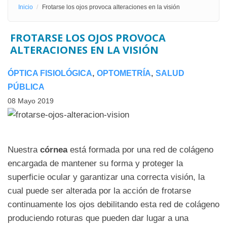
Inicio
Frotarse los ojos provoca alteraciones en la visión
FROTARSE LOS OJOS PROVOCA
ALTERACIONES EN LA VISIÓN
ÓPTICA FISIOLÓGICA
OPTOMETRÍA
SALUD
PÚBLICA
08 Mayo 2019
Nuestra
córnea
está formada por una red de colágeno
encargada de mantener su forma y proteger la
superficie ocular y garantizar una correcta visión, la
cual puede ser alterada por la acción de frotarse
continuamente los ojos debilitando esta red de colágeno
produciendo roturas que pueden dar lugar a una