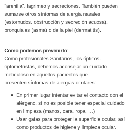
“arenilla”, lagrimeo y secreciones. También pueden
sumarse otros síntomas de alergia nasales
(estornudos, obstrucción y secreción acuosa),
bronquiales (asma) o de la piel (dermatitis).
Como podemos prevenirlo:
Como profesionales Sanitarios, los ópticos-
optometristas, debemos aconsejar un cuidado
meticuloso en aquellos pacientes que
presenten síntomas de alergias oculares:
En primer lugar intentar evitar el contacto con el
alérgeno, si no es posible tener especial cuidado
en limpieza (manos, cara, ropa, …)
Usar gafas para proteger la superficie ocular, así
como productos de higiene y limpieza ocular.