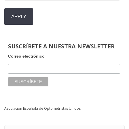
SUSCRÍBETE A NUESTRA NEWSLETTER
Correo electrónico
Asociación Española de Optometristas Unidos