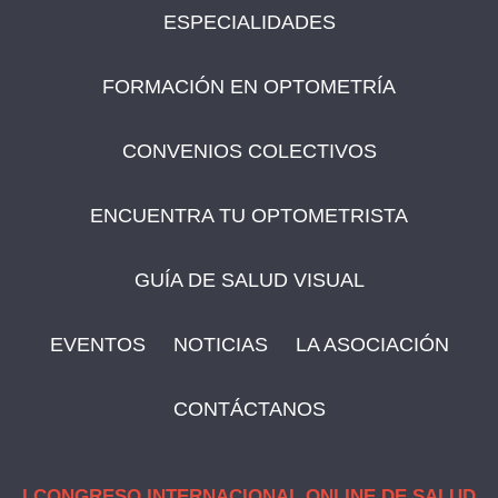
ESPECIALIDADES
FORMACIÓN EN OPTOMETRÍA
CONVENIOS COLECTIVOS
ENCUENTRA TU OPTOMETRISTA
GUÍA DE SALUD VISUAL
EVENTOS
NOTICIAS
LA ASOCIACIÓN
CONTÁCTANOS
I CONGRESO INTERNACIONAL ONLINE DE SALUD