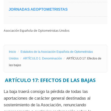
JORNADAS AEOPTOMETRISTAS
Asociación Española de Optometristas Unidos
Inicio
Estatutos de la Asociación Española de Optometristas
Unidos
ARTÍCULO 1: Denominación
ARTÍCULO 17: Efectos de
las bajas
ARTÍCULO 17: EFECTOS DE LAS BAJAS
La baja traerá consigo la pérdida de todas las
aportaciones de carácter general destinadas al
sostenimiento de la Asociación, renunciando