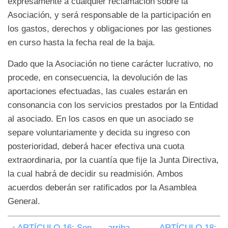
expresamente a cualquier reclamación sobre la
Asociación, y será responsable de la participación en
los gastos, derechos y obligaciones por las gestiones
en curso hasta la fecha real de la baja.
Dado que la Asociación no tiene carácter lucrativo, no
procede, en consecuencia, la devolución de las
aportaciones efectuadas, las cuales estarán en
consonancia con los servicios prestados por la Entidad
al asociado. En los casos en que un asociado se
separe voluntariamente y decida su ingreso con
posterioridad, deberá hacer efectiva una cuota
extraordinaria, por la cuantía que fije la Junta Directiva,
la cual habrá de decidir su readmisión. Ambos
acuerdos deberán ser ratificados por la Asamblea
General.
‹ ARTÍCULO 16: Son
arriba
ARTÍCULO 18: