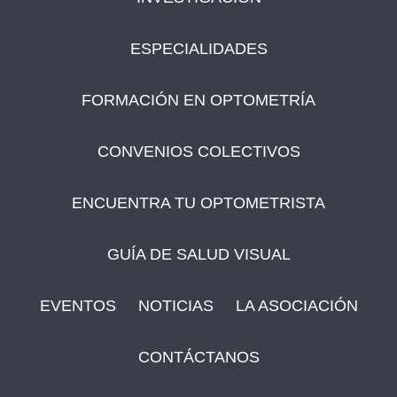
ESPECIALIDADES
FORMACIÓN EN OPTOMETRÍA
CONVENIOS COLECTIVOS
ENCUENTRA TU OPTOMETRISTA
GUÍA DE SALUD VISUAL
EVENTOS
NOTICIAS
LA ASOCIACIÓN
CONTÁCTANOS