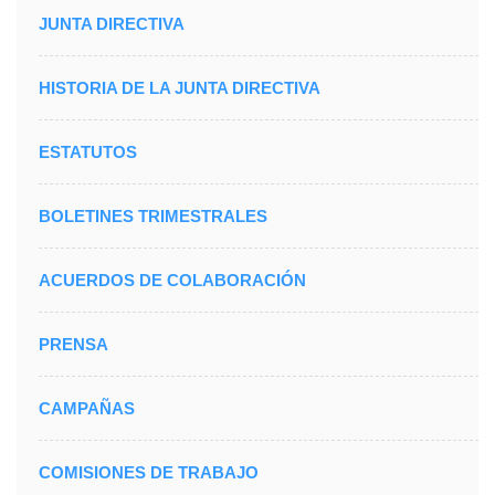
JUNTA DIRECTIVA
HISTORIA DE LA JUNTA DIRECTIVA
ESTATUTOS
BOLETINES TRIMESTRALES
ACUERDOS DE COLABORACIÓN
PRENSA
CAMPAÑAS
COMISIONES DE TRABAJO