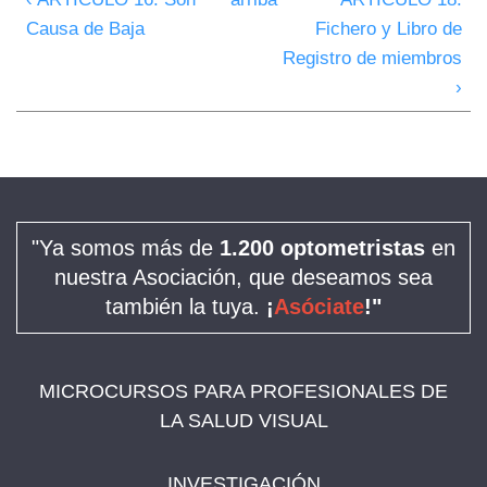
Causa de Baja
Fichero y Libro de
Registro de miembros
›
"Ya somos más de
1.200 optometristas
en
nuestra Asociación, que deseamos sea
también la tuya.
¡
Asóciate
!"
MICROCURSOS PARA PROFESIONALES DE
LA SALUD VISUAL
INVESTIGACIÓN