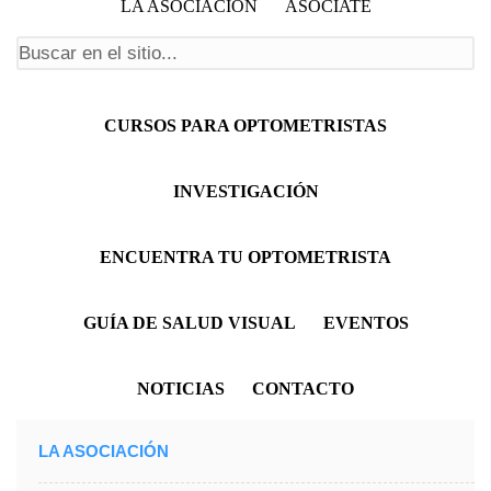
LA ASOCIACIÓN
ASÓCIATE
Formulario de búsqueda
Menú principal
CURSOS PARA OPTOMETRISTAS
INVESTIGACIÓN
ENCUENTRA TU OPTOMETRISTA
GUÍA DE SALUD VISUAL
EVENTOS
NOTICIAS
CONTACTO
LA ASOCIACIÓN