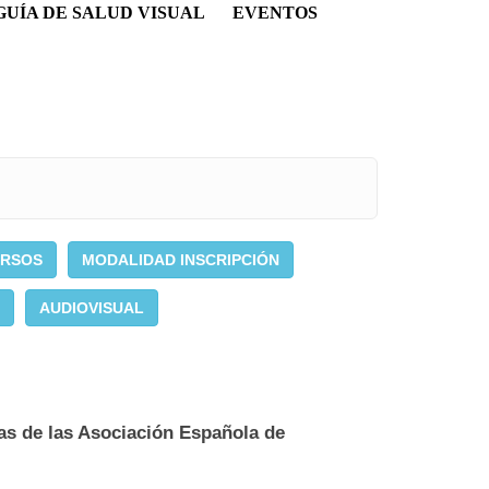
GUÍA DE SALUD VISUAL
EVENTOS
URSOS
MODALIDAD INSCRIPCIÓN
AUDIOVISUAL
as de las Asociación Española de