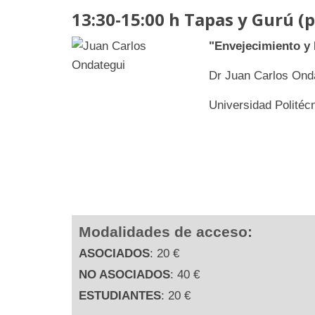
13:30-15:00 h Tapas y Gurú (p
"Envejecimiento y 
Dr Juan Carlos Onda
Universidad Politéc
Modalidades de acceso:
ASOCIADOS
: 20 €
NO ASOCIADOS
: 40 €
ESTUDIANTES
: 20 €