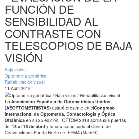
FUNCIÓN DE
SENSIBILIDAD AL
CONTRASTE CON
TELESCOPIOS DE BAJA
VISIÓN
Baja visión
Optometría geriátrica
Rehabilitación visual
11 Abril 2018
La Asociación Española de Optometristas Unidos
(AEOPTOMETRISTAS)
estará presente en el
Congreso
Internacional de Optometría, Contactología y Óptica
Oftálmica
en su 25 edición, OPTOM 2018 abrirá sus puertas
del
13 al 15 de abril
y tendrá como sede el Centro de
Convenciones Puerta Norte de IFEMA (Madrid).