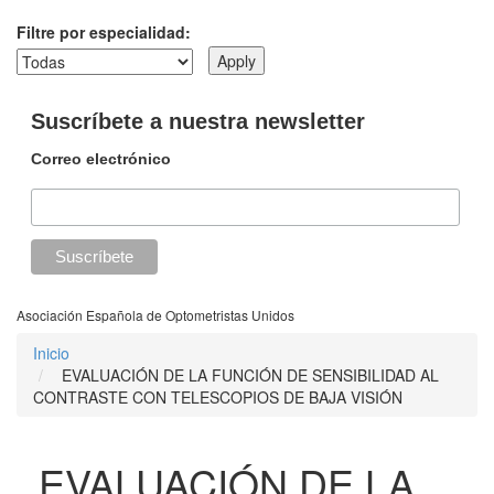
Filtre por especialidad:
Suscríbete a nuestra newsletter
Correo electrónico
Asociación Española de Optometristas Unidos
Inicio
EVALUACIÓN DE LA FUNCIÓN DE SENSIBILIDAD AL
CONTRASTE CON TELESCOPIOS DE BAJA VISIÓN
EVALUACIÓN DE LA