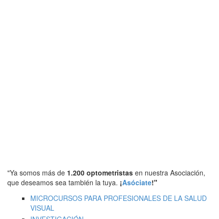
"Ya somos más de
1.200 optometristas
en nuestra Asociación,
que deseamos sea también la tuya.
¡
Asóciate
!"
MICROCURSOS PARA PROFESIONALES DE LA SALUD
VISUAL