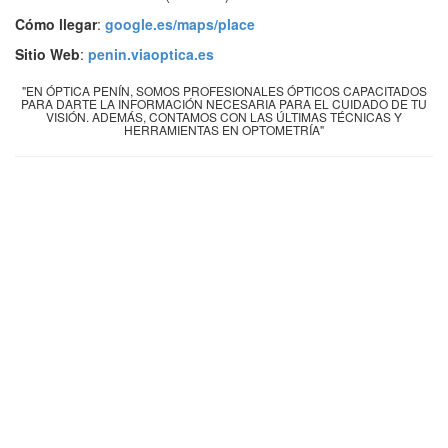
Cómo llegar
:
google.es/maps/place
Sitio Web
:
penin.viaoptica.es
"EN ÓPTICA PENÍN, SOMOS PROFESIONALES ÓPTICOS CAPACITADOS
PARA DARTE LA INFORMACIÓN NECESARIA PARA EL CUIDADO DE TU
VISIÓN. ADEMÁS, CONTAMOS CON LAS ÚLTIMAS TÉCNICAS Y
HERRAMIENTAS EN OPTOMETRÍA"