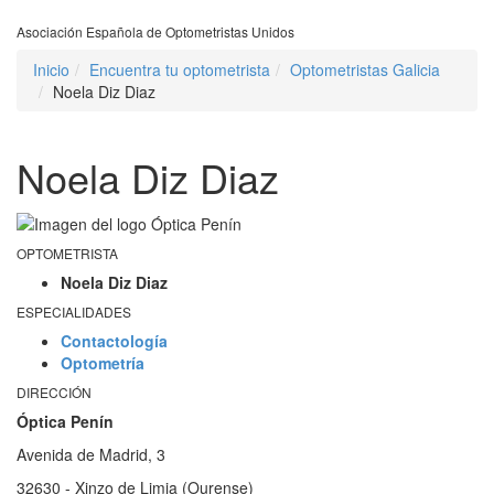
Asociación Española de Optometristas Unidos
Inicio
Encuentra tu optometrista
Optometristas Galicia
Noela Diz Diaz
Noela Diz Diaz
OPTOMETRISTA
Noela Diz Diaz
ESPECIALIDADES
Contactología
Optometría
DIRECCIÓN
Óptica Penín
Avenida de Madrid, 3
32630 - Xinzo de Limia (Ourense)