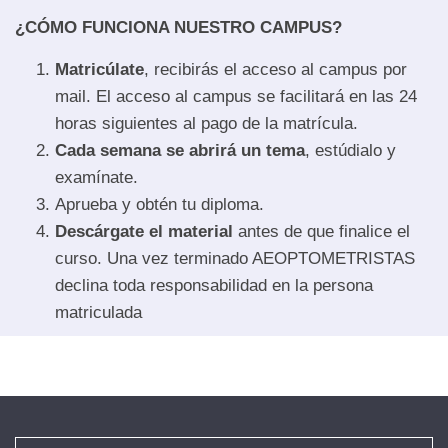
¿CÓMO FUNCIONA NUESTRO CAMPUS?
Matricúlate
, recibirás el acceso al campus por
mail. El acceso al campus se facilitará en las 24
horas siguientes al pago de la matrícula.
Cada semana se abrirá un tema
, estúdialo y
examínate.
Aprueba y obtén tu diploma.
Descárgate el material
antes de que finalice el
curso. Una vez terminado AEOPTOMETRISTAS
declina toda responsabilidad en la persona
matriculada