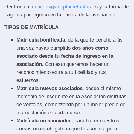
electrónico a
cursos@aeoptometristas.es
y la forma de
pago es por ingreso en la cuenta de la asociación.
TIPOS DE MATRÍCULA
Matrícula bonificada
, de la que te beneficiarás
una vez hayas cumplido
dos años como
asociado
desde tu fecha de ingreso en la
asociación
. Con esto queremos hacer un
reconocimiento extra a tu fidelidad y tus
esfuerzos.
Matrícula nuevos asociados
, desde el mismo
momento de inscribirte en la Asociación disfrutas
de ventajas, comenzando por un mejor precio de
matriculación en cada curso.
Matrícula no asociados
, para hacer nuestros
cursos no es obligatorio que te asocies, pero