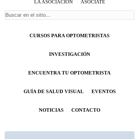
LA ASOCIACIÓN
ASÓCIATE
Formulario de búsqueda
Menú principal
CURSOS PARA OPTOMETRISTAS
INVESTIGACIÓN
ENCUENTRA TU OPTOMETRISTA
GUÍA DE SALUD VISUAL
EVENTOS
NOTICIAS
CONTACTO