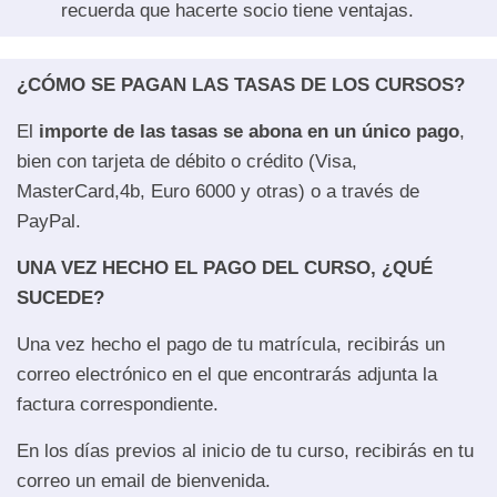
recuerda que hacerte socio tiene ventajas.
¿CÓMO SE PAGAN LAS TASAS DE LOS CURSOS?
El
importe de las tasas se abona en un único pago
,
bien con tarjeta de débito o crédito (Visa,
MasterCard,4b, Euro 6000 y otras) o a través de
PayPal.
UNA VEZ HECHO EL PAGO DEL CURSO, ¿QUÉ
SUCEDE?
Una vez hecho el pago de tu matrícula, recibirás un
correo electrónico en el que encontrarás adjunta la
factura correspondiente.
En los días previos al inicio de tu curso, recibirás en tu
correo un email de bienvenida.