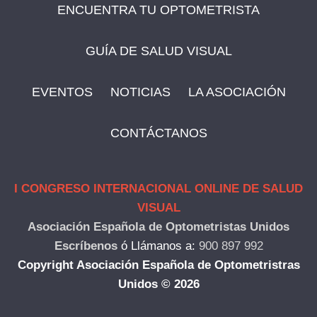
ENCUENTRA TU OPTOMETRISTA
GUÍA DE SALUD VISUAL
EVENTOS
NOTICIAS
LA ASOCIACIÓN
CONTÁCTANOS
I CONGRESO INTERNACIONAL ONLINE DE SALUD
VISUAL
Asociación Española de Optometristas Unidos
Escríbenos
ó
Llámanos a:
900 897 992
Copyright Asociación Española de Optometristras
Unidos © 2026