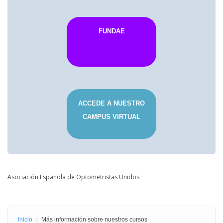
FUNDAE
ACCEDE A NUESTRO
CAMPUS VIRTUAL
Asociación Española de Optometristas Unidos
Inicio
Más información sobre nuestros cursos