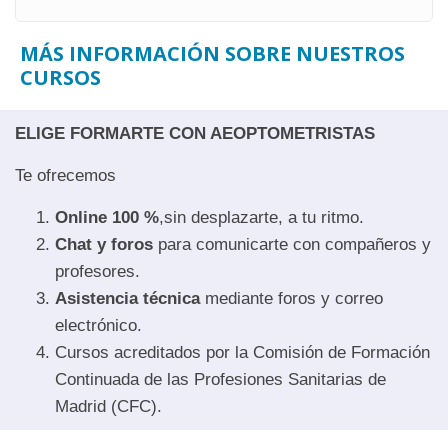
MÁS INFORMACIÓN SOBRE NUESTROS
CURSOS
ELIGE FORMARTE CON AEOPTOMETRISTAS
Te ofrecemos
Online 100 %
,sin desplazarte, a tu ritmo.
Chat y foros
para comunicarte con compañeros y
profesores.
Asistencia técnica
mediante foros y correo
electrónico.
Cursos acreditados por la Comisión de Formación
Continuada de las Profesiones Sanitarias de
Madrid (CFC).