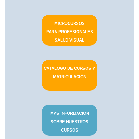
MICROCURSOS
PARA PROFESIONALES
SALUD VISUAL
CATÁLOGO DE CURSOS Y
MATRICULACIÓN
MÁS INFORMACIÓN
SOBRE NUESTROS
CURSOS