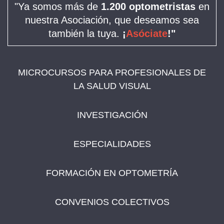
"Ya somos más de
1.200 optometristas
en
nuestra Asociación, que deseamos sea
también la tuya.
¡
Asóciate
!"
MICROCURSOS PARA PROFESIONALES DE
LA SALUD VISUAL
INVESTIGACIÓN
ESPECIALIDADES
FORMACIÓN EN OPTOMETRÍA
CONVENIOS COLECTIVOS