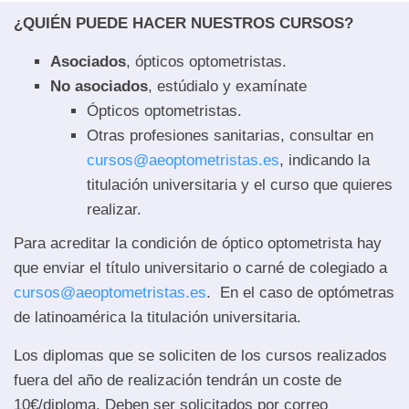
¿QUIÉN PUEDE HACER NUESTROS CURSOS?
Asociados
, ópticos optometristas.
No asociados
, estúdialo y examínate
Ópticos optometristas.
Otras profesiones sanitarias, consultar en
cursos@aeoptometristas.es
, indicando la
titulación universitaria y el curso que quieres
realizar.
Para acreditar la condición de óptico optometrista hay
que enviar el título universitario o carné de colegiado a
cursos@aeoptometristas.es
. En el caso de optómetras
de latinoamérica la titulación universitaria.
Los diplomas que se soliciten de los cursos realizados
fuera del año de realización tendrán un coste de
10€/diploma. Deben ser solicitados por correo