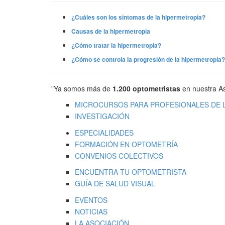
¿Cuáles son los síntomas de la hipermetropía?
Causas de la hipermetropía
¿Cómo tratar la hipermetropía?
¿Cómo se controla la progresión de la hipermetropía?
"Ya somos más de
1.200 optometristas
en nuestra As
MICROCURSOS PARA PROFESIONALES DE L
INVESTIGACIÓN
ESPECIALIDADES
FORMACIÓN EN OPTOMETRÍA
CONVENIOS COLECTIVOS
ENCUENTRA TU OPTOMETRISTA
GUÍA DE SALUD VISUAL
EVENTOS
NOTICIAS
LA ASOCIACIÓN