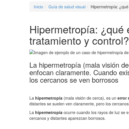
Inicio
Guía de salud visual
Hipermetropía: ¿qué 
Hipermetropía: ¿qué 
tratamiento y control?
La hipermetropía (mala visión de 
enfocan claramente. Cuando exis
los cercanos se ven borrosos
La
hipermetropía
(mala visión de cerca), es un
error 
distantes se suelen ven claramente, pero los cercanos
La
hipermetropía
ocurre cuando los rayos de luz se e
cercanos y distantes aparezcan borrosos.