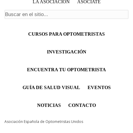
LA ASOCIACIÓN
ASÓCIATE
Formulario de búsqueda
Menú principal
CURSOS PARA OPTOMETRISTAS
INVESTIGACIÓN
ENCUENTRA TU OPTOMETRISTA
GUÍA DE SALUD VISUAL
EVENTOS
NOTICIAS
CONTACTO
Asociación Española de Optometristas Unidos