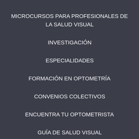
MICROCURSOS PARA PROFESIONALES DE
LA SALUD VISUAL
INVESTIGACIÓN
ESPECIALIDADES
FORMACIÓN EN OPTOMETRÍA
CONVENIOS COLECTIVOS
ENCUENTRA TU OPTOMETRISTA
GUÍA DE SALUD VISUAL