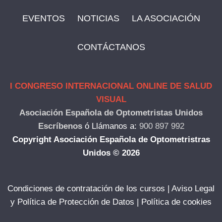
EVENTOS
NOTICIAS
LA ASOCIACIÓN
CONTÁCTANOS
I CONGRESO INTERNACIONAL ONLINE DE SALUD
VISUAL
Asociación Española de Optometristas Unidos
Escríbenos
ó
Llámanos a:
900 897 992
Copyright Asociación Española de Optometristras
Unidos © 2026
Condiciones de contratación de los cursos
|
Aviso Legal
y Política de Protección de Datos
|
Política de cookies