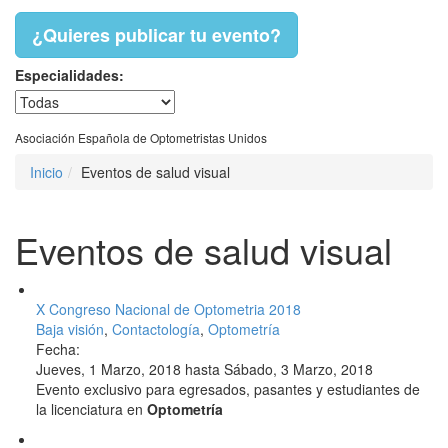
¿Quieres publicar tu evento?
Especialidades:
Asociación Española de Optometristas Unidos
Inicio
Eventos de salud visual
Eventos de salud visual
X Congreso Nacional de Optometria 2018
Baja visión
,
Contactología
,
Optometría
Fecha:
Jueves, 1 Marzo, 2018
hasta
Sábado, 3 Marzo, 2018
Evento exclusivo para egresados, pasantes y estudiantes de
la licenciatura en
Optometría