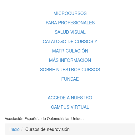
MICROCURSOS
PARA PROFESIONALES
SALUD VISUAL
CATÁLOGO DE CURSOS Y
MATRICULACIÓN
MÁS INFORMACIÓN
SOBRE NUESTROS CURSOS
FUNDAE
ACCEDE A NUESTRO
CAMPUS VIRTUAL
Asociación Española de Optometristas Unidos
Inicio
Cursos de neurovisión