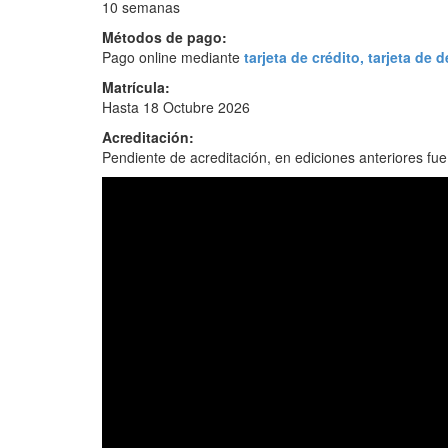
10 semanas
Métodos de pago:
Pago online mediante
tarjeta de crédito, tarjeta de 
Matrícula:
Hasta 18 Octubre 2026
Acreditación:
Pendiente de acreditación, en ediciones anteriores fu