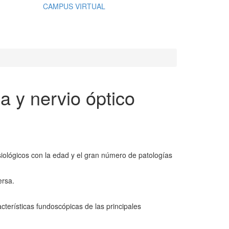
CAMPUS VIRTUAL
a y nervio óptico
isiológicos con la edad y el gran número de patologías
ersa.
cterísticas fundoscópicas de las principales