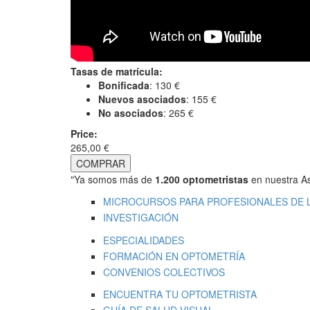
Tasas de matrícula:
Bonificada
: 130 €
Nuevos asociados
: 155 €
No asociados
: 265 €
Price:
265,00 €
"Ya somos más de
1.200 optometristas
en nuestra As
MICROCURSOS PARA PROFESIONALES DE L
INVESTIGACIÓN
ESPECIALIDADES
FORMACIÓN EN OPTOMETRÍA
CONVENIOS COLECTIVOS
ENCUENTRA TU OPTOMETRISTA