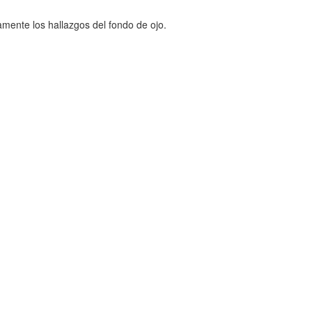
mente los hallazgos del fondo de ojo.