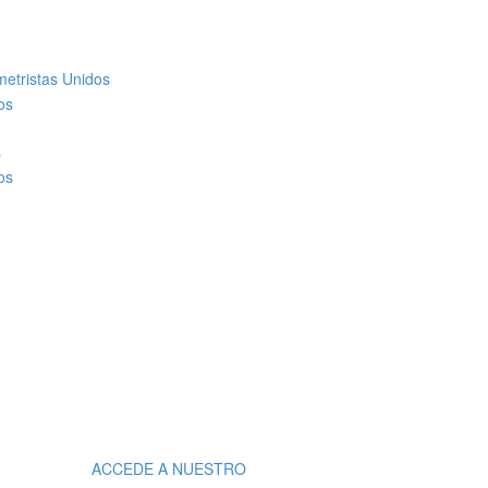
ACCEDE A NUESTRO