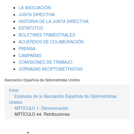
LA ASOCIACIÓN
JUNTA DIRECTIVA
HISTORIA DE LA JUNTA DIRECTIVA
ESTATUTOS
BOLETINES TRIMESTRALES
ACUERDOS DE COLABORACIÓN
PRENSA
CAMPAÑAS
COMISIONES DE TRABAJO
JORNADAS AEOPTOMETRISTAS
Asociación Española de Optometristas Unidos
Inicio
Estatutos de la Asociación Española de Optometristas
Unidos
ARTÍCULO 1: Denominación
ARTÍCULO 44: Retribuciones