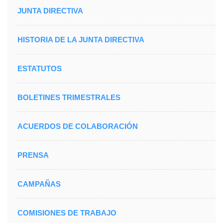
JUNTA DIRECTIVA
HISTORIA DE LA JUNTA DIRECTIVA
ESTATUTOS
BOLETINES TRIMESTRALES
ACUERDOS DE COLABORACIÓN
PRENSA
CAMPAÑAS
COMISIONES DE TRABAJO