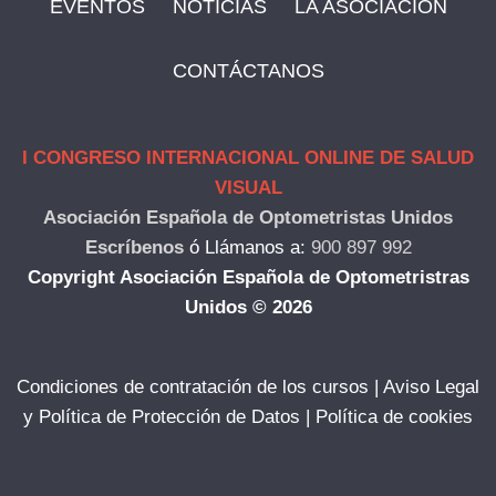
EVENTOS
NOTICIAS
LA ASOCIACIÓN
CONTÁCTANOS
I CONGRESO INTERNACIONAL ONLINE DE SALUD
VISUAL
Asociación Española de Optometristas Unidos
Escríbenos
ó
Llámanos a:
900 897 992
Copyright Asociación Española de Optometristras
Unidos © 2026
Condiciones de contratación de los cursos
|
Aviso Legal
y Política de Protección de Datos
|
Política de cookies