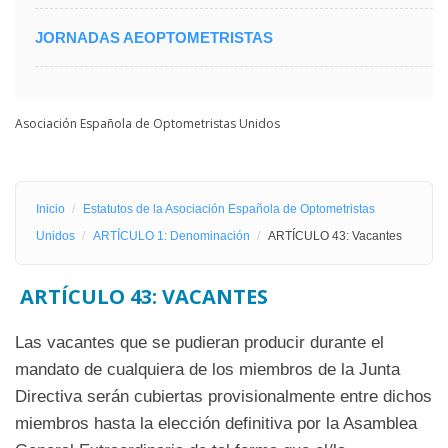
JORNADAS AEOPTOMETRISTAS
Asociación Española de Optometristas Unidos
Inicio
Estatutos de la Asociación Española de Optometristas
Unidos
ARTÍCULO 1: Denominación
ARTÍCULO 43: Vacantes
ARTÍCULO 43: VACANTES
Las vacantes que se pudieran producir durante el
mandato de cualquiera de los miembros de la Junta
Directiva serán cubiertas provisionalmente entre dichos
miembros hasta la elección definitiva por la Asamblea