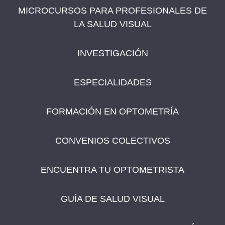
MICROCURSOS PARA PROFESIONALES DE
LA SALUD VISUAL
INVESTIGACIÓN
ESPECIALIDADES
FORMACIÓN EN OPTOMETRÍA
CONVENIOS COLECTIVOS
ENCUENTRA TU OPTOMETRISTA
GUÍA DE SALUD VISUAL