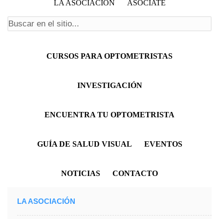
LA ASOCIACIÓN
ASÓCIATE
Formulario de búsqueda
Menú principal
CURSOS PARA OPTOMETRISTAS
INVESTIGACIÓN
ENCUENTRA TU OPTOMETRISTA
GUÍA DE SALUD VISUAL
EVENTOS
NOTICIAS
CONTACTO
LA ASOCIACIÓN