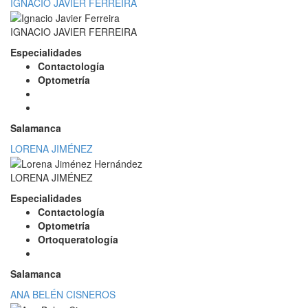
IGNACIO JAVIER FERREIRA
IGNACIO JAVIER FERREIRA
Especialidades
Contactología
Optometría
Salamanca
LORENA JIMÉNEZ
LORENA JIMÉNEZ
Especialidades
Contactología
Optometría
Ortoqueratología
Salamanca
ANA BELÉN CISNEROS