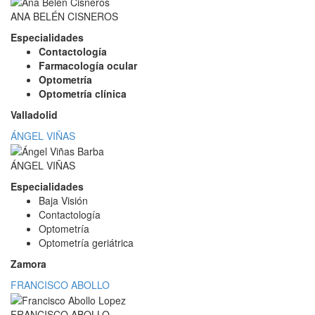
ANA BELÉN CISNEROS
Especialidades
Contactología
Farmacología ocular
Optometría
Optometría clínica
Valladolid
ÁNGEL VIÑAS
ÁNGEL VIÑAS
Especialidades
Baja Visión
Contactología
Optometría
Optometría geriátrica
Zamora
FRANCISCO ABOLLO
FRANCISCO ABOLLO