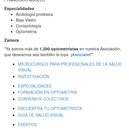
Especialidades
Audiología protésica
Baja Visión
Contactología
Optometría
Zamora
"Ya somos más de
1.200 optometristas
en nuestra Asociación,
que deseamos sea también la tuya.
¡
Asóciate
!"
MICROCURSOS PARA PROFESIONALES DE LA SALUD
VISUAL
INVESTIGACIÓN
ESPECIALIDADES
FORMACIÓN EN OPTOMETRÍA
CONVENIOS COLECTIVOS
ENCUENTRA TU OPTOMETRISTA
GUÍA DE SALUD VISUAL
EVENTOS