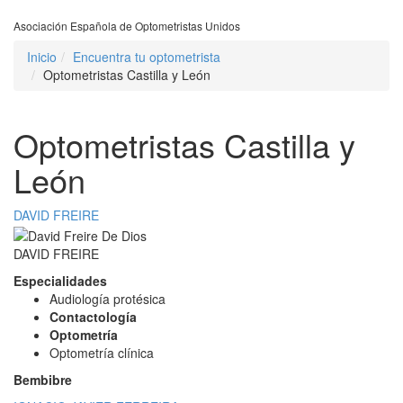
Asociación Española de Optometristas Unidos
Inicio
Encuentra tu optometrista
Optometristas Castilla y León
Optometristas Castilla y
León
DAVID FREIRE
DAVID FREIRE
Especialidades
Audiología protésica
Contactología
Optometría
Optometría clínica
Bembibre