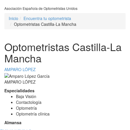
Asociación Española de Optometristas Unidos
Inicio
Encuentra tu optometrista
Optometristas Castilla-La Mancha
Optometristas Castilla-La
Mancha
AMPARO LÓPEZ
AMPARO LÓPEZ
Especialidades
Baja Visión
Contactología
Optometría
Optometría clínica
Almansa