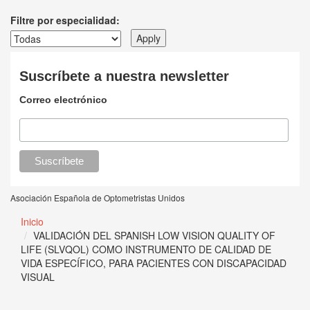
Filtre por especialidad:
Suscríbete a nuestra newsletter
Correo electrónico
Asociación Española de Optometristas Unidos
Inicio
VALIDACIÓN DEL SPANISH LOW VISION QUALITY OF
LIFE (SLVQOL) COMO INSTRUMENTO DE CALIDAD DE
VIDA ESPECÍFICO, PARA PACIENTES CON DISCAPACIDAD
VISUAL