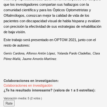
que los investigadores compartan sus hallazgos con la
comunidad científica y para los Ópticos Optometristas y
Oftalmólogos, conozcan mejor la calidad de vida de los
pacientes con discapacidad visual de habla hispana y evalúen
con precisión la efectividad de sus estrategias de rehabilitación
de baja visión.
Este trabajo será presentado en OPTOM 2021, junto con el
resto de autores:
Genís Cardona, Alfonso Antón López, Yolanda Pardo Cladellas, Clara
Pérez-Mañá, Jaume Amorós-Martínez.
Colaboraciones en investigacion:
Colaboraciones en investigación
¿Te ha resultado interesante? (valora de 1 a 5 estrellas):
Valoración media:
5
(
2
votos )