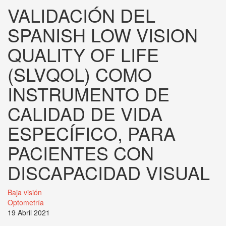
VALIDACIÓN DEL
SPANISH LOW VISION
QUALITY OF LIFE
(SLVQOL) COMO
INSTRUMENTO DE
CALIDAD DE VIDA
ESPECÍFICO, PARA
PACIENTES CON
DISCAPACIDAD VISUAL
Baja visión
Optometría
19 Abril 2021