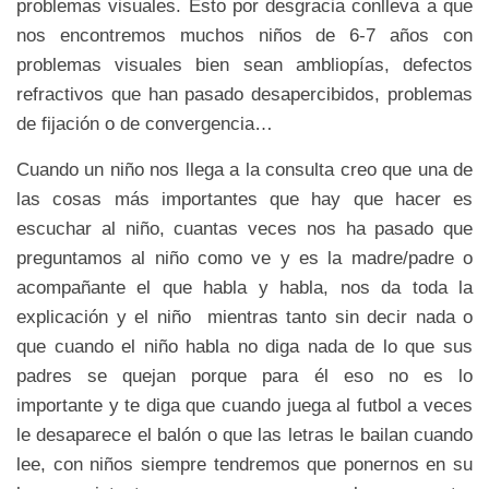
problemas visuales. Esto por desgracia conlleva a que
nos encontremos muchos niños de 6-7 años con
problemas visuales bien sean ambliopías, defectos
refractivos que han pasado desapercibidos, problemas
de fijación o de convergencia…
Cuando un niño nos llega a la consulta creo que una de
las cosas más importantes que hay que hacer es
escuchar al niño, cuantas veces nos ha pasado que
preguntamos al niño como ve y es la madre/padre o
acompañante el que habla y habla, nos da toda la
explicación y el niño mientras tanto sin decir nada o
que cuando el niño habla no diga nada de lo que sus
padres se quejan porque para él eso no es lo
importante y te diga que cuando juega al futbol a veces
le desaparece el balón o que las letras le bailan cuando
lee, con niños siempre tendremos que ponernos en su