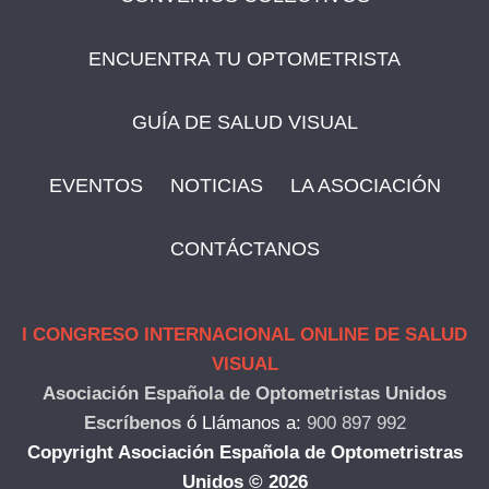
ENCUENTRA TU OPTOMETRISTA
GUÍA DE SALUD VISUAL
EVENTOS
NOTICIAS
LA ASOCIACIÓN
CONTÁCTANOS
I CONGRESO INTERNACIONAL ONLINE DE SALUD
VISUAL
Asociación Española de Optometristas Unidos
Escríbenos
ó
Llámanos a:
900 897 992
Copyright Asociación Española de Optometristras
Unidos © 2026