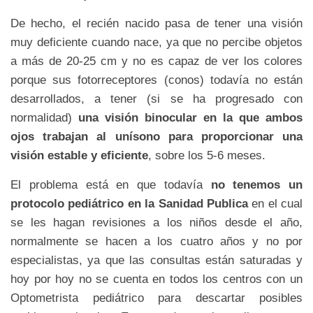
De hecho, el recién nacido pasa de tener una visión
muy deficiente cuando nace, ya que no percibe objetos
a más de 20-25 cm y no es capaz de ver los colores
porque sus fotorreceptores (conos) todavía no están
desarrollados, a tener (si se ha progresado con
normalidad)
una visión binocular en la que ambos
ojos trabajan al unísono para proporcionar una
visión estable y eficiente
, sobre los 5-6 meses.
El problema está en que todavía
no tenemos un
protocolo pediátrico en la Sanidad Publica
en el cual
se les hagan revisiones a los niños desde el año,
normalmente se hacen a los cuatro años y no por
especialistas, ya que las consultas están saturadas y
hoy por hoy no se cuenta en todos los centros con un
Optometrista pediátrico para descartar posibles