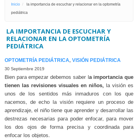
Inicio
la importancia de escuchar y relacionar en la optometría
pediátrica
LA IMPORTANCIA DE ESCUCHAR Y
RELACIONAR EN LA OPTOMETRÍA
PEDIÁTRICA
OPTOMETRÍA PEDIÁTRICA
VISIÓN PEDIÁTRICA
30 Septiembre 2019
Bien para empezar debemos saber l
a importancia que
tienen las revisiones visuales en niños,
la visión es
unos de los sentidos más inmaduros con los que
nacemos, de echo la visión requiere un proceso de
aprendizaje, el niño tiene que aprender y desarrollar las
destrezas necesarias para poder enfocar, para mover
los dos ojos de forma precisa y coordinada para
enfocar los objetos.