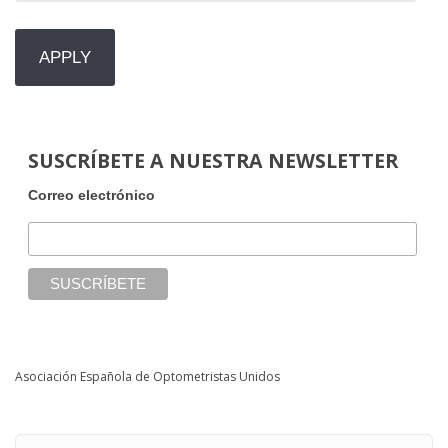
SUSCRÍBETE A NUESTRA NEWSLETTER
Correo electrónico
Asociación Española de Optometristas Unidos