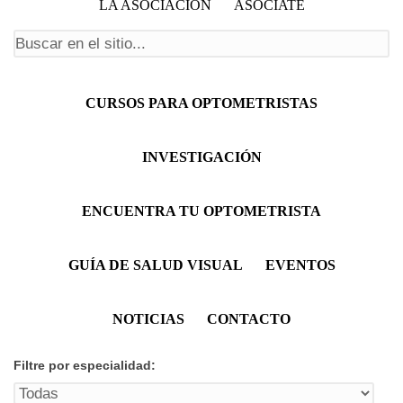
LA ASOCIACIÓN
ASÓCIATE
Formulario de búsqueda
Menú principal
CURSOS PARA OPTOMETRISTAS
INVESTIGACIÓN
ENCUENTRA TU OPTOMETRISTA
GUÍA DE SALUD VISUAL
EVENTOS
NOTICIAS
CONTACTO
Filtre por especialidad: