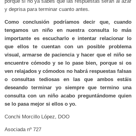
porque si no ya sabes que las respuestas serán al azar
y deprisa para terminar cuanto antes.
Como conclusión podríamos decir que, cuando
tengamos un niño en nuestra consulta lo más
importante es escucharlo e intentar relacionar lo
que ellos te cuentan con un posible problema
visual, armarse de paciencia y hacer que el niño se
encuentre cómodo y se lo pase bien, porque si os
ven relajados y cómodos no habrá respuestas falsas
o consultas tediosas en las que ambos estáis
deseando terminar yo siempre que termino una
consulta con un niño acabo preguntándome quien
se lo pasa mejor si ellos o yo.
Conchi Morcillo López, DOO
Asociada nº 727