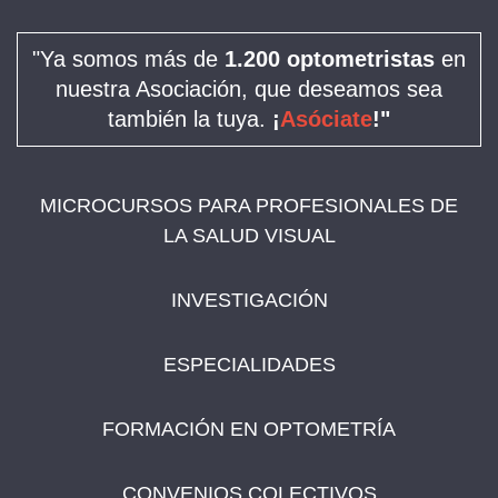
"Ya somos más de
1.200 optometristas
en
nuestra Asociación, que deseamos sea
también la tuya.
¡
Asóciate
!"
MICROCURSOS PARA PROFESIONALES DE
LA SALUD VISUAL
INVESTIGACIÓN
ESPECIALIDADES
FORMACIÓN EN OPTOMETRÍA
CONVENIOS COLECTIVOS