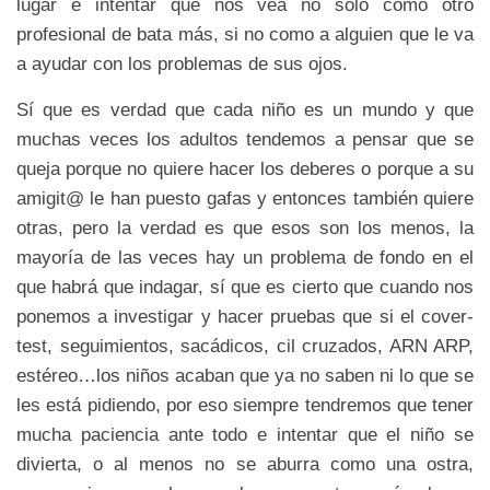
lugar e intentar que nos vea no solo como otro
profesional de bata más, si no como a alguien que le va
a ayudar con los problemas de sus ojos.
Sí que es verdad que cada niño es un mundo y que
muchas veces los adultos tendemos a pensar que se
queja porque no quiere hacer los deberes o porque a su
amigit@ le han puesto gafas y entonces también quiere
otras, pero la verdad es que esos son los menos, la
mayoría de las veces hay un problema de fondo en el
que habrá que indagar, sí que es cierto que cuando nos
ponemos a investigar y hacer pruebas que si el cover-
test, seguimientos, sacádicos, cil cruzados, ARN ARP,
estéreo…los niños acaban que ya no saben ni lo que se
les está pidiendo, por eso siempre tendremos que tener
mucha paciencia ante todo e intentar que el niño se
divierta, o al menos no se aburra como una ostra,