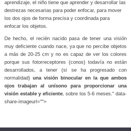
aprendizaje, el niño tiene que aprender y desarrollar las
destrezas necesarias para poder enfocar, para mover
los dos ojos de forma precisa y coordinada para
enfocar los objetos.
De hecho, el recién nacido pasa de tener una visión
muy deficiente cuando nace, ya que no percibe objetos
a más de 20-25 cm y no es capaz de ver los colores
porque sus fotorreceptores (conos) todavía no están
desarrollados, a tener (si se ha progresado con
normalidad)
una visión binocular en la que ambos
ojos trabajan al unísono para proporcionar una
visión estable y eficiente
, sobre los 5-6 meses." data-
share-imageurl="">