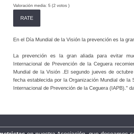
Valoración media:
5
(
2
votos )
En el Día Mundial de la Visión la prevención es la gr
La prevención es la gran aliada para evitar m
Internacional de Prevención de la Ceguera recomie
Mundial de la Visión .El segundo jueves de octubre
fecha establecida por la Organización Mundial de l
Internacional de Prevención de la Ceguera (IAPB)." d