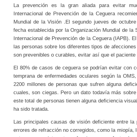
La prevención es la gran aliada para evitar m
Internacional de Prevención de la Ceguera recomie
Mundial de la Visión .El segundo jueves de octubre
fecha establecida por la Organización Mundial de l
Internacional de Prevención de la Ceguera (IAPB). El
las personas sobre los diferentes tipos de afecciones
son prevenibles o curables, evitar así que el paciente
El 80% de casos de ceguera se podrían evitar con co
temprana de enfermedades oculares según la OMS, 
2200 millones de personas que sufren alguna defici
cuales, son ciegas. Pero un dato todavía más sobre
este total de personas tienen alguna deficiencia visu
ha sido tratada.
Las principales causas de visión deficiente entre la
errores de refracción no corregidos, como la miopía,