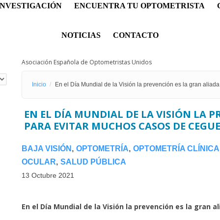
INVESTIGACIÓN
ENCUENTRA TU OPTOMETRISTA
NOTICIAS
CONTACTO
Asociación Española de Optometristas Unidos
Inicio
En el Día Mundial de la Visión la prevención es la gran alia
EN EL DÍA MUNDIAL DE LA VISIÓN LA 
PARA EVITAR MUCHOS CASOS DE CEG
BAJA VISIÓN
OPTOMETRÍA
OPTOMETRÍA CLÍNICA
OCULAR
SALUD PÚBLICA
13 Octubre 2021
En el Día Mundial de la Visión la prevención es la gran