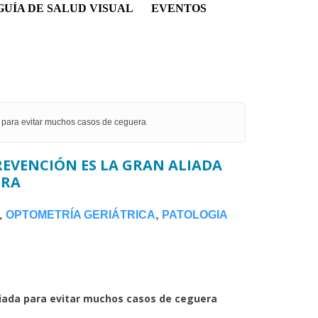
GUÍA DE SALUD VISUAL
EVENTOS
da para evitar muchos casos de ceguera
PREVENCIÓN ES LA GRAN ALIADA
UERA
OPTOMETRÍA GERIÁTRICA
PATOLOGIA
 aliada para evitar muchos casos de ceguera