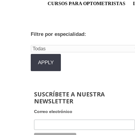
Menú principal
CURSOS PARA OPTOMETRISTAS
Filtre por especialidad:
SUSCRÍBETE A NUESTRA
NEWSLETTER
Correo electrónico