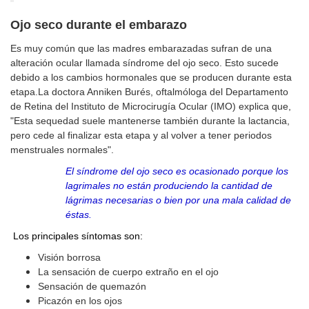
Ojo seco durante el embarazo
Es muy común que las madres embarazadas sufran de una
alteración ocular llamada síndrome del ojo seco. Esto sucede
debido a los cambios hormonales que se producen durante esta
etapa.La doctora Anniken Burés, oftalmóloga del Departamento
de Retina del Instituto de Microcirugía Ocular (IMO) explica que,
"Esta sequedad suele mantenerse también durante la lactancia,
pero cede al finalizar esta etapa y al volver a tener periodos
menstruales normales".
El síndrome del ojo seco es ocasionado porque los
lagrimales no están produciendo la cantidad de
lágrimas necesarias o bien por una mala calidad de
éstas.
Los principales síntomas son:
Visión borrosa
La sensación de cuerpo extraño en el ojo
Sensación de quemazón
Picazón en los ojos