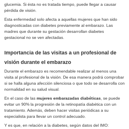
glucemia. Si ésta no es tratada tiempo, puede llegar a causar
pérdida de visión.
Esta enfermedad solo afecta a aquellas mujeres que han sido
diagnosticadas con diabetes previamente al embarazo. Las
madres que durante su gestación desarrollan diabetes
gestacional no se ven afectadas.
Importancia de las visitas a un profesional de
visión durante el embarazo
Durante el embarazo es recomendable realizar al menos una
visita al profesional de la visión. De esa manera podrá comprobar
si se halla alguna afección silenciosa o que todo se desarrolla con
normalidad en su salud visual.
En el caso de las
mujeres embarazadas diabéticas
, se puede
evitar un 90% la progresión de la retinopatía diabética con un
tratamiento. Además, deben hacer visitas periódicas a su
especialista para llevar un control adecuado.
Y es que, en relación a la diabetes, según datos del IMO: