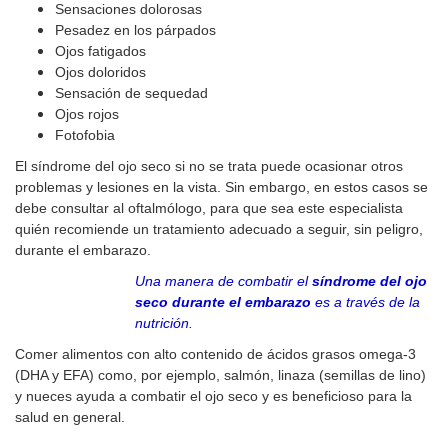
Sensaciones dolorosas
Pesadez en los párpados
Ojos fatigados
Ojos doloridos
Sensación de sequedad
Ojos rojos
Fotofobia
El síndrome del ojo seco si no se trata puede ocasionar otros
problemas y lesiones en la vista. Sin embargo, en estos casos se
debe consultar al oftalmólogo, para que sea este especialista
quién recomiende un tratamiento adecuado a seguir, sin peligro,
durante el embarazo.
Una manera de combatir el
síndrome del ojo
seco durante el embarazo
es a través de la
nutrición.
Comer alimentos con alto contenido de ácidos grasos omega-3
(DHA y EFA) como, por ejemplo, salmón, linaza (semillas de lino)
y nueces ayuda a combatir el ojo seco y es beneficioso para la
salud en general.