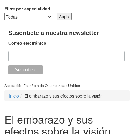
Filtre por especialidad:
Suscríbete a nuestra newsletter
Correo electrónico
Asociación Española de Optometristas Unidos
Inicio
El embarazo y sus efectos sobre la visión
El embarazo y sus
efectos sobre la visión