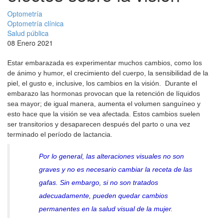
Optometría
Optometría clínica
Salud pública
08 Enero 2021
Estar embarazada es experimentar muchos cambios, como los
de ánimo y humor, el crecimiento del cuerpo, la sensibilidad de la
piel, el gusto e, inclusive, los cambios en la visión. Durante el
embarazo las hormonas provocan que la retención de líquidos
sea mayor; de igual manera, aumenta el volumen sanguíneo y
esto hace que la visión se vea afectada. Estos cambios suelen
ser transitorios y desaparecen después del parto o una vez
terminado el período de lactancia.
Por lo general, las alteraciones visuales no son
graves y no es necesario cambiar la receta de las
gafas. Sin embargo, si no son tratados
adecuadamente, pueden quedar cambios
permanentes en la salud visual de la mujer
.