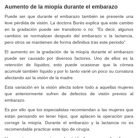
Aumento de la miopía durante el embarazo
Puede ser que durante el embarazo también se presente una
leve pérdida de visión. La doctora Burés explica que este cambio
en la gradación puede ser transitorio o no: "Es decir, algunos
cambios se normalizan después del embarazo o la lactancia,
pero otros se mantienen de forma definitiva tras este periodo".
El aumento en la gradación de la miopía durante el embarazo
puede ser causado por diversos factores. Uno de ellos es la
retención de líquidos; esto puede ocasionar que la córnea
acumulé también líquido y por lo tanto varié un poco su curvatura
afectando así la visión de la madre.
Esta variación en la visión afecta sobre todo a aquellas mujeres
que anteriormente sufren de defectos de visión previos al
embarazo.
Es por ello que los especialistas recomiendan a las mujeres que
están pensando en tener hijos, que aplacen la operación para
corregir la miopía. Durante el embarazo y la lactancia no es
recomendable practicar este tipo de cirugía.