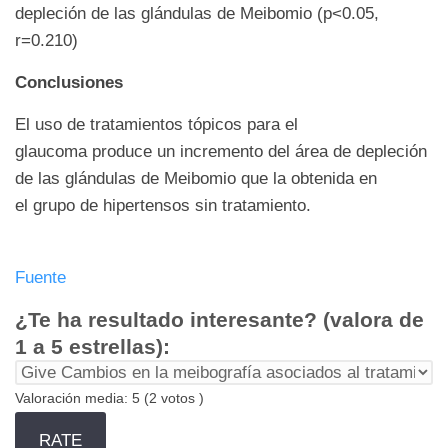
depleción de las glándulas de Meibomio (p<0.05,
r=0.210)
Conclusiones
El uso de tratamientos tópicos para el
glaucoma produce un incremento del área de depleción
de las glándulas de Meibomio que la obtenida en
el grupo de hipertensos sin tratamiento.
Fuente
¿Te ha resultado interesante? (valora de
1 a 5 estrellas):
Valoración media:
5
(
2
votos )