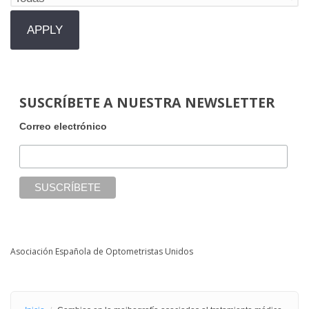
SUSCRÍBETE A NUESTRA NEWSLETTER
Correo electrónico
Asociación Española de Optometristas Unidos