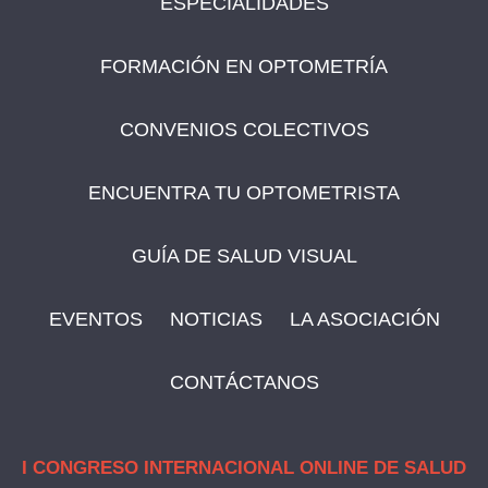
ESPECIALIDADES
FORMACIÓN EN OPTOMETRÍA
CONVENIOS COLECTIVOS
ENCUENTRA TU OPTOMETRISTA
GUÍA DE SALUD VISUAL
EVENTOS
NOTICIAS
LA ASOCIACIÓN
CONTÁCTANOS
I CONGRESO INTERNACIONAL ONLINE DE SALUD