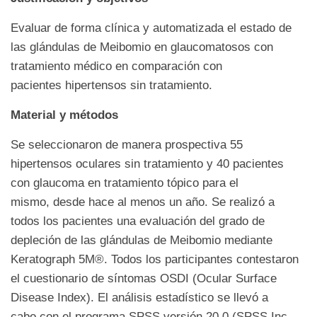
Evaluar de forma clínica y automatizada el estado de
las glándulas de Meibomio en glaucomatosos con
tratamiento médico en comparación con
pacientes hipertensos sin tratamiento.
Material y métodos
Se seleccionaron de manera prospectiva 55
hipertensos oculares sin tratamiento y 40 pacientes
con glaucoma en tratamiento tópico para el
mismo, desde hace al menos un año. Se realizó a
todos los pacientes una evaluación del grado de
depleción de las glándulas de Meibomio mediante
Keratograph 5M®. Todos los participantes contestaron
el cuestionario de síntomas OSDI (Ocular Surface
Disease Index). El análisis estadístico se llevó a
cabo con el programa SPSS versión 20.0 (SPSS Inc.,