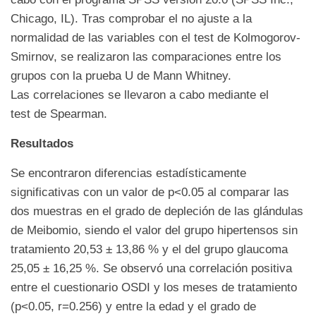
Chicago, IL). Tras comprobar el no ajuste a la
normalidad de las variables con el test de Kolmogorov-
Smirnov, se realizaron las comparaciones entre los
grupos con la prueba U de Mann Whitney.
Las correlaciones se llevaron a cabo mediante el
test de Spearman.
Resultados
Se encontraron diferencias estadísticamente
significativas con un valor de p<0.05 al comparar las
dos muestras en el grado de depleción de las glándulas
de Meibomio, siendo el valor del grupo hipertensos sin
tratamiento 20,53 ± 13,86 % y el del grupo glaucoma
25,05 ± 16,25 %. Se observó una correlación positiva
entre el cuestionario OSDI y los meses de tratamiento
(p<0.05, r=0.256) y entre la edad y el grado de