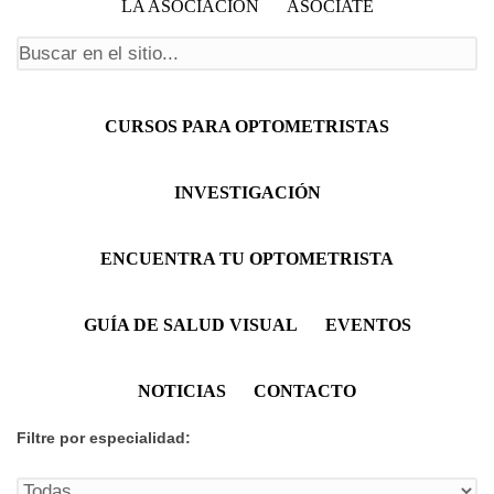
LA ASOCIACIÓN
ASÓCIATE
Formulario de búsqueda
Menú principal
CURSOS PARA OPTOMETRISTAS
INVESTIGACIÓN
ENCUENTRA TU OPTOMETRISTA
GUÍA DE SALUD VISUAL
EVENTOS
NOTICIAS
CONTACTO
Filtre por especialidad: